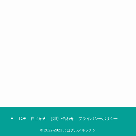
TOP
自己紹介
お問い合わせ
プライバシーポリシー
©
2022-2023 よばグルメキッチン