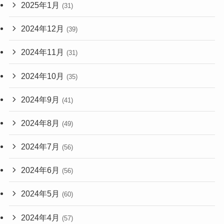
2025年1月
(31)
2024年12月
(39)
2024年11月
(31)
2024年10月
(35)
2024年9月
(41)
2024年8月
(49)
2024年7月
(56)
2024年6月
(56)
2024年5月
(60)
2024年4月
(57)