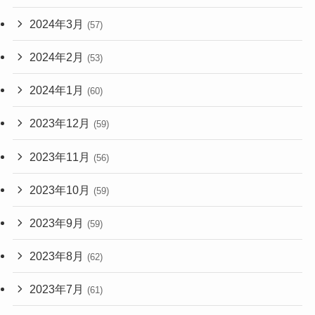
2024年3月
(57)
2024年2月
(53)
2024年1月
(60)
2023年12月
(59)
2023年11月
(56)
2023年10月
(59)
2023年9月
(59)
2023年8月
(62)
2023年7月
(61)