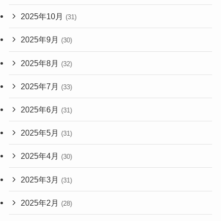
2025年10月
(31)
2025年9月
(30)
2025年8月
(32)
2025年7月
(33)
2025年6月
(31)
2025年5月
(31)
2025年4月
(30)
2025年3月
(31)
2025年2月
(28)