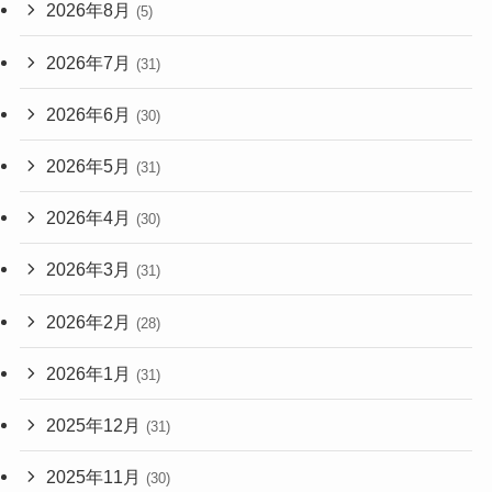
2026年8月
(5)
2026年7月
(31)
2026年6月
(30)
2026年5月
(31)
2026年4月
(30)
2026年3月
(31)
2026年2月
(28)
2026年1月
(31)
2025年12月
(31)
2025年11月
(30)