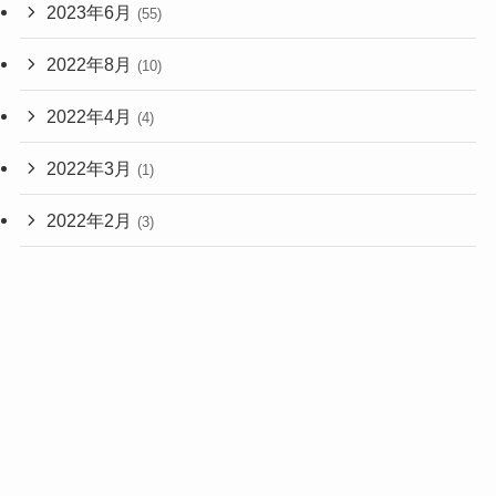
2023年6月
(55)
2022年8月
(10)
2022年4月
(4)
2022年3月
(1)
2022年2月
(3)