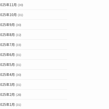
2025年11月
(30)
2025年10月
(31)
2025年9月
(30)
2025年8月
(32)
2025年7月
(33)
2025年6月
(31)
2025年5月
(31)
2025年4月
(30)
2025年3月
(31)
2025年2月
(28)
2025年1月
(31)