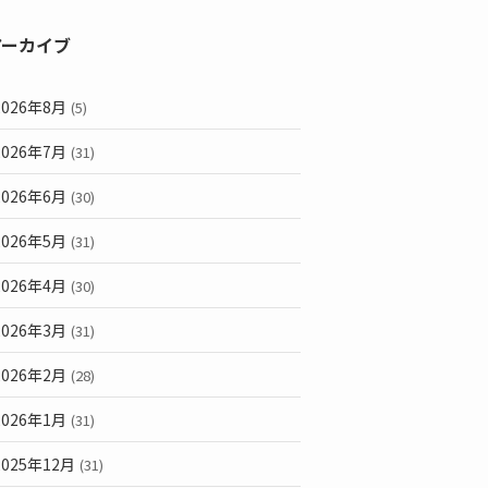
アーカイブ
2026年8月
(5)
2026年7月
(31)
2026年6月
(30)
2026年5月
(31)
2026年4月
(30)
2026年3月
(31)
2026年2月
(28)
2026年1月
(31)
2025年12月
(31)