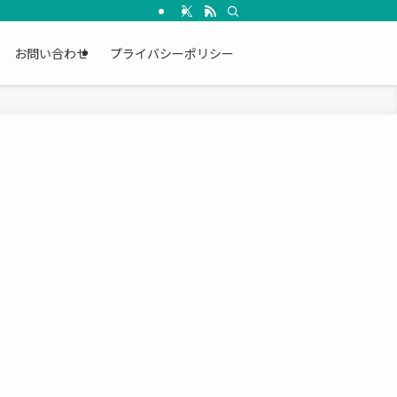
お問い合わせ
プライバシーポリシー