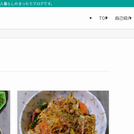
3人暮らしのまったりブログです。
TOP
自己紹介