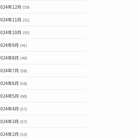
2024年12月
(39)
2024年11月
(31)
2024年10月
(35)
2024年9月
(41)
2024年8月
(49)
2024年7月
(56)
2024年6月
(56)
2024年5月
(60)
2024年4月
(57)
2024年3月
(57)
2024年2月
(53)