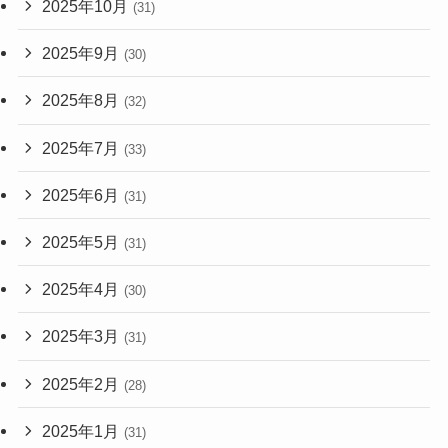
2025年10月
(31)
2025年9月
(30)
2025年8月
(32)
2025年7月
(33)
2025年6月
(31)
2025年5月
(31)
2025年4月
(30)
2025年3月
(31)
2025年2月
(28)
2025年1月
(31)