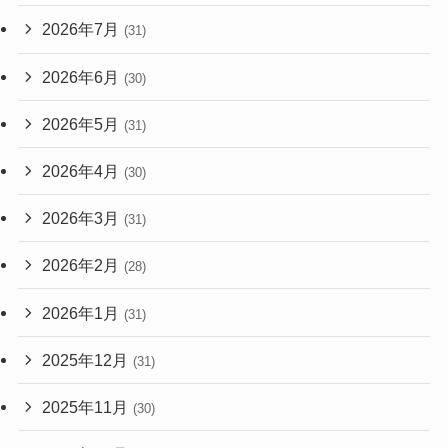
2026年7月
(31)
2026年6月
(30)
2026年5月
(31)
2026年4月
(30)
2026年3月
(31)
2026年2月
(28)
2026年1月
(31)
2025年12月
(31)
2025年11月
(30)