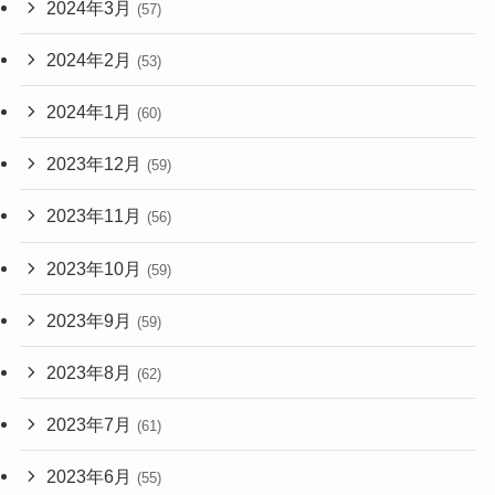
2024年3月
(57)
2024年2月
(53)
2024年1月
(60)
2023年12月
(59)
2023年11月
(56)
2023年10月
(59)
2023年9月
(59)
2023年8月
(62)
2023年7月
(61)
2023年6月
(55)