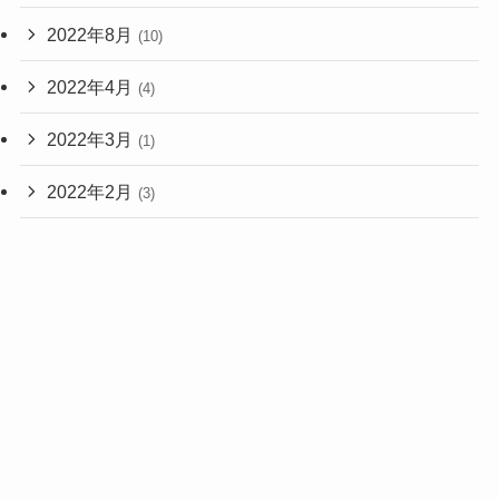
2022年8月
(10)
2022年4月
(4)
2022年3月
(1)
2022年2月
(3)