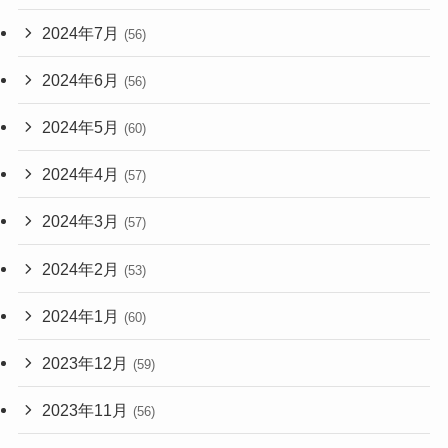
2024年7月
(56)
2024年6月
(56)
2024年5月
(60)
2024年4月
(57)
2024年3月
(57)
2024年2月
(53)
2024年1月
(60)
2023年12月
(59)
2023年11月
(56)