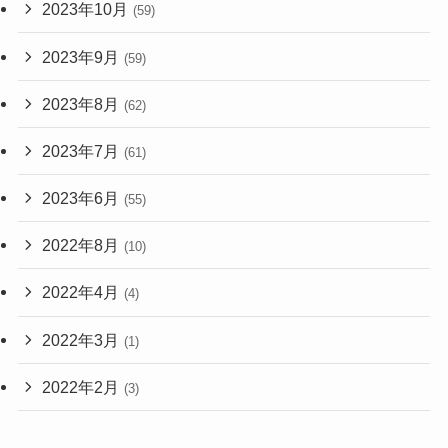
2023年10月
(59)
2023年9月
(59)
2023年8月
(62)
2023年7月
(61)
2023年6月
(55)
2022年8月
(10)
2022年4月
(4)
2022年3月
(1)
2022年2月
(3)