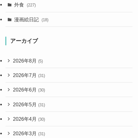
外食
(227)
漫画絵日記
(18)
アーカイブ
2026年8月
(5)
2026年7月
(31)
2026年6月
(30)
2026年5月
(31)
2026年4月
(30)
2026年3月
(31)