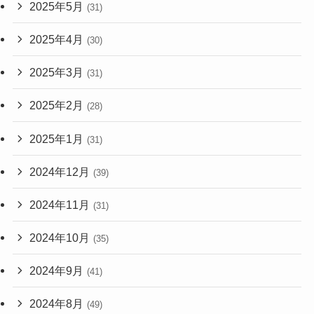
2025年5月
(31)
2025年4月
(30)
2025年3月
(31)
2025年2月
(28)
2025年1月
(31)
2024年12月
(39)
2024年11月
(31)
2024年10月
(35)
2024年9月
(41)
2024年8月
(49)