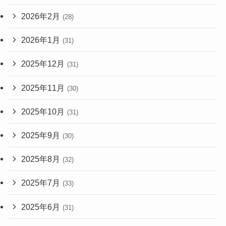
2026年2月
(28)
2026年1月
(31)
2025年12月
(31)
2025年11月
(30)
2025年10月
(31)
2025年9月
(30)
2025年8月
(32)
2025年7月
(33)
2025年6月
(31)