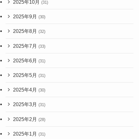
2025年10月
(31)
2025年9月
(30)
2025年8月
(32)
2025年7月
(33)
2025年6月
(31)
2025年5月
(31)
2025年4月
(30)
2025年3月
(31)
2025年2月
(28)
2025年1月
(31)