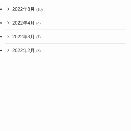
2022年8月
(10)
2022年4月
(4)
2022年3月
(1)
2022年2月
(3)