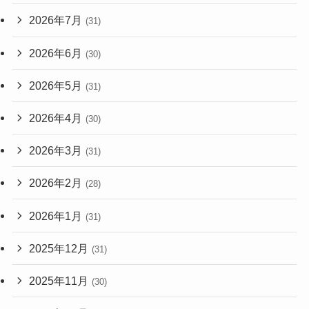
2026年7月
(31)
2026年6月
(30)
2026年5月
(31)
2026年4月
(30)
2026年3月
(31)
2026年2月
(28)
2026年1月
(31)
2025年12月
(31)
2025年11月
(30)