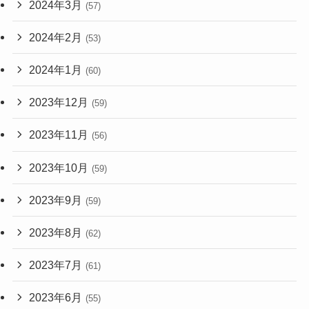
2024年3月
(57)
2024年2月
(53)
2024年1月
(60)
2023年12月
(59)
2023年11月
(56)
2023年10月
(59)
2023年9月
(59)
2023年8月
(62)
2023年7月
(61)
2023年6月
(55)