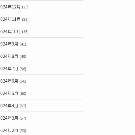
2024年12月
(39)
2024年11月
(31)
2024年10月
(35)
2024年9月
(41)
2024年8月
(49)
2024年7月
(56)
2024年6月
(56)
2024年5月
(60)
2024年4月
(57)
2024年3月
(57)
2024年2月
(53)