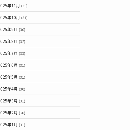
2025年11月
(30)
2025年10月
(31)
2025年9月
(30)
2025年8月
(32)
2025年7月
(33)
2025年6月
(31)
2025年5月
(31)
2025年4月
(30)
2025年3月
(31)
2025年2月
(28)
2025年1月
(31)