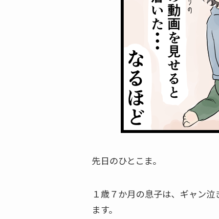
先日のひとこま。
１歳７か月の息子は、ギャン泣
ます。