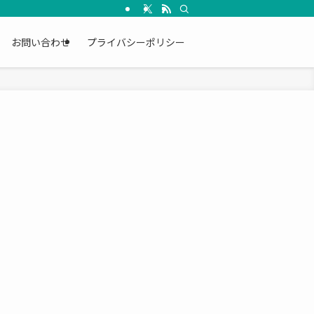
お問い合わせ
プライバシーポリシー