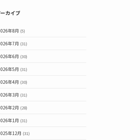
アーカイブ
2026年8月
(5)
2026年7月
(31)
2026年6月
(30)
2026年5月
(31)
2026年4月
(30)
2026年3月
(31)
2026年2月
(28)
2026年1月
(31)
2025年12月
(31)