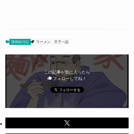
漫画絵日記
ラーメン
天下一品
この記事が気に入ったら
フォローしてね！