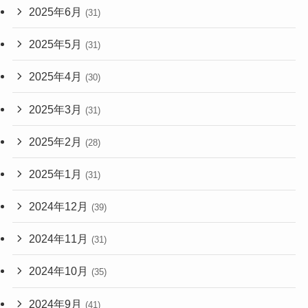
2025年6月
(31)
2025年5月
(31)
2025年4月
(30)
2025年3月
(31)
2025年2月
(28)
2025年1月
(31)
2024年12月
(39)
2024年11月
(31)
2024年10月
(35)
2024年9月
(41)