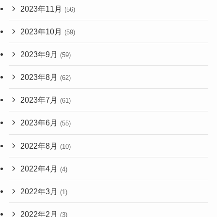
2023年11月
(56)
2023年10月
(59)
2023年9月
(59)
2023年8月
(62)
2023年7月
(61)
2023年6月
(55)
2022年8月
(10)
2022年4月
(4)
2022年3月
(1)
2022年2月
(3)