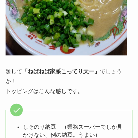
題して
「ねばねば家系こってり天一」
でしょう
か！
トッピングはこんな感じです。
しそのり納豆 （業務スーパーでしか見
かけない、例の納豆。うまい）