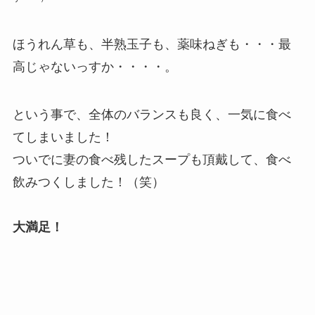
ほうれん草も、半熟玉子も、薬味ねぎも・・・最
高じゃないっすか・・・・。
という事で、全体のバランスも良く、一気に食べ
てしまいました！
ついでに妻の食べ残したスープも頂戴して、食べ
飲みつくしました！（笑）
大満足！