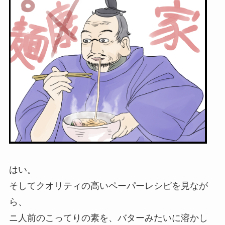
はい。
そしてクオリティの高いペーパーレシピを見なが
ら、
ニ人前のこってりの素を、バターみたいに溶かし