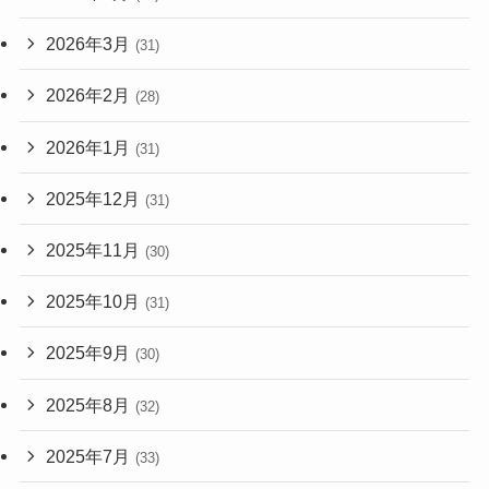
2026年3月
(31)
2026年2月
(28)
2026年1月
(31)
2025年12月
(31)
2025年11月
(30)
2025年10月
(31)
2025年9月
(30)
2025年8月
(32)
2025年7月
(33)