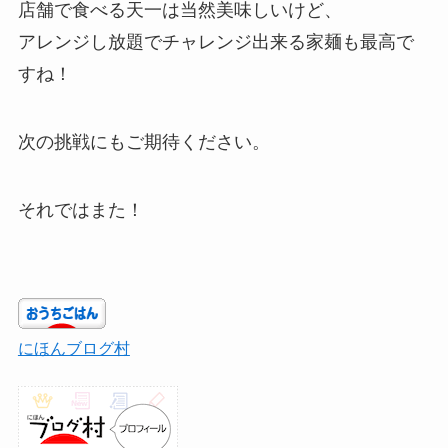
店舗で食べる天一は当然美味しいけど、
アレンジし放題でチャレンジ出来る家麺も最高で
すね！
次の挑戦にもご期待ください。
それではまた！
にほんブログ村