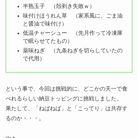
半熟玉子 （殻剥き失敗ｗ）
味付けほうれん草 （家系風に、ごま油
と醤油で味付け）
低温チャーシュー （先月作って冷凍庫
で眠らせてたもの）
薬味ねぎ （九条ねぎを切らしていたの
で代用）
という事で、今回は挑戦的に、どこかの天一で食
べれるらしい納豆トッピングに挑戦しました。
果たして、「ねばねば」と「こってり」は共存す
るのか・・・。