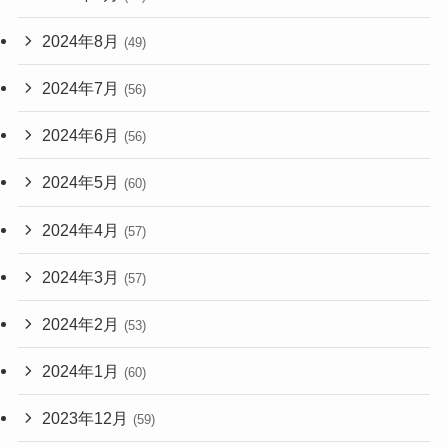
2024年8月
(49)
2024年7月
(56)
2024年6月
(56)
2024年5月
(60)
2024年4月
(57)
2024年3月
(57)
2024年2月
(53)
2024年1月
(60)
2023年12月
(59)