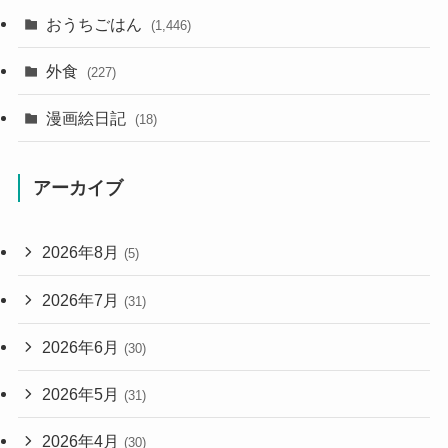
おうちごはん
(1,446)
外食
(227)
漫画絵日記
(18)
アーカイブ
2026年8月
(5)
2026年7月
(31)
2026年6月
(30)
2026年5月
(31)
2026年4月
(30)