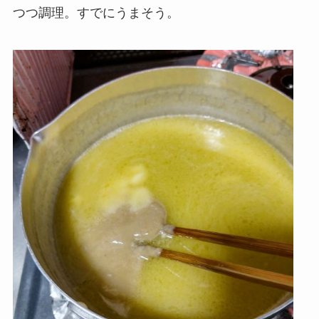
つつ調理。すでにうまそう。