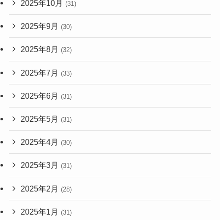
2025年10月
(31)
2025年9月
(30)
2025年8月
(32)
2025年7月
(33)
2025年6月
(31)
2025年5月
(31)
2025年4月
(30)
2025年3月
(31)
2025年2月
(28)
2025年1月
(31)