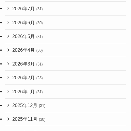
2026年7月
(31)
2026年6月
(30)
2026年5月
(31)
2026年4月
(30)
2026年3月
(31)
2026年2月
(28)
2026年1月
(31)
2025年12月
(31)
2025年11月
(30)