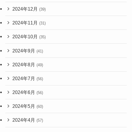
2024年12月
(39)
2024年11月
(31)
2024年10月
(35)
2024年9月
(41)
2024年8月
(49)
2024年7月
(56)
2024年6月
(56)
2024年5月
(60)
2024年4月
(57)