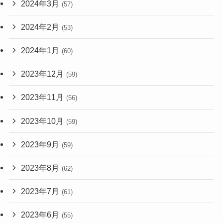
2024年3月
(57)
2024年2月
(53)
2024年1月
(60)
2023年12月
(59)
2023年11月
(56)
2023年10月
(59)
2023年9月
(59)
2023年8月
(62)
2023年7月
(61)
2023年6月
(55)