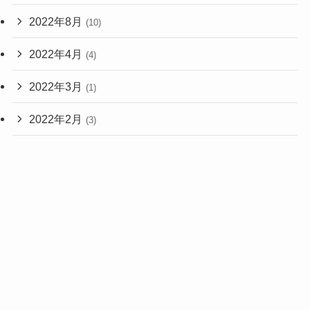
2022年8月
(10)
2022年4月
(4)
2022年3月
(1)
2022年2月
(3)