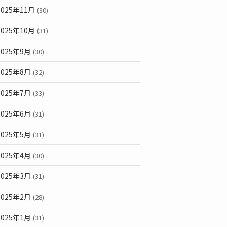
2025年11月
(30)
2025年10月
(31)
2025年9月
(30)
2025年8月
(32)
2025年7月
(33)
2025年6月
(31)
2025年5月
(31)
2025年4月
(30)
2025年3月
(31)
2025年2月
(28)
2025年1月
(31)