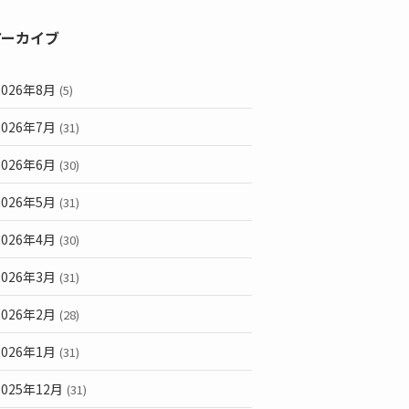
アーカイブ
2026年8月
(5)
2026年7月
(31)
2026年6月
(30)
2026年5月
(31)
2026年4月
(30)
2026年3月
(31)
2026年2月
(28)
2026年1月
(31)
2025年12月
(31)