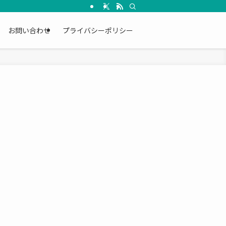
お問い合わせ
プライバシーポリシー