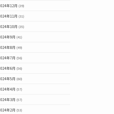
2024年12月
(39)
2024年11月
(31)
2024年10月
(35)
2024年9月
(41)
2024年8月
(49)
2024年7月
(56)
2024年6月
(56)
2024年5月
(60)
2024年4月
(57)
2024年3月
(57)
2024年2月
(53)