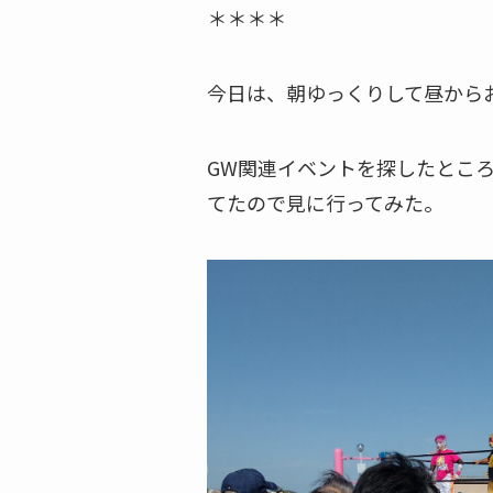
＊＊＊＊
今日は、朝ゆっくりして昼から
GW関連イベントを探したとこ
てたので見に行ってみた。