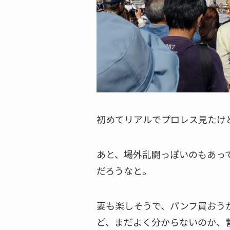
初めてリアルでプロレス見たけ
あと、場外乱闘っぽいのもあっ
だろうなと。
妻も楽しそうで、パンフ買おう
ど、まだよく分からないのか、