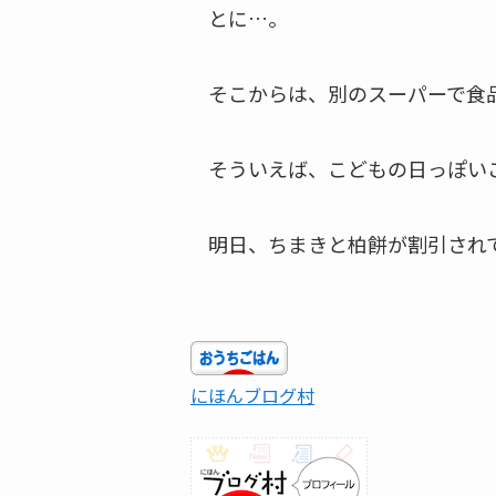
とに…。
そこからは、別のスーパーで食
そういえば、こどもの日っぽい
明日、ちまきと柏餅が割引され
にほんブログ村