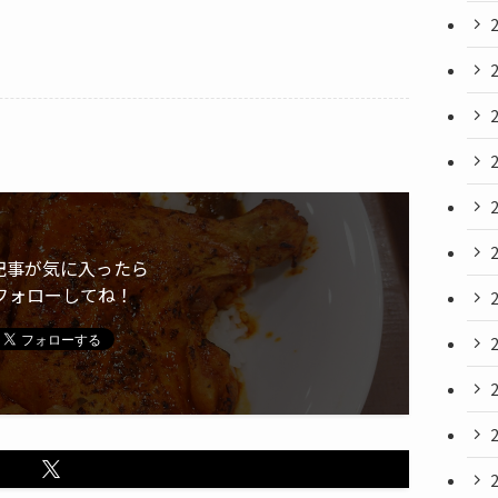
記事が気に入ったら
フォローしてね！