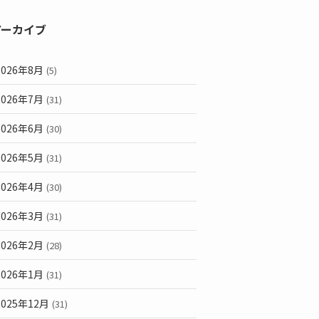
アーカイブ
2026年8月
(5)
2026年7月
(31)
2026年6月
(30)
2026年5月
(31)
2026年4月
(30)
2026年3月
(31)
2026年2月
(28)
2026年1月
(31)
2025年12月
(31)