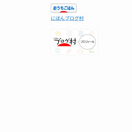
にほんブログ村