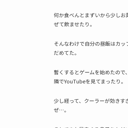
何か食べんとまずいから少しお
ぜて飲ませたり。
そんなわけで自分の昼飯はカッ
だめてた。
暫くするとゲームを始めたので
隣でYouTubeを見てまったり。
少し経って、クーラーが効きす
ぜ…。