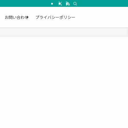
お問い合わせ
プライバシーポリシー