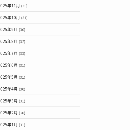
2025年11月
(30)
2025年10月
(31)
2025年9月
(30)
2025年8月
(32)
2025年7月
(33)
2025年6月
(31)
2025年5月
(31)
2025年4月
(30)
2025年3月
(31)
2025年2月
(28)
2025年1月
(31)