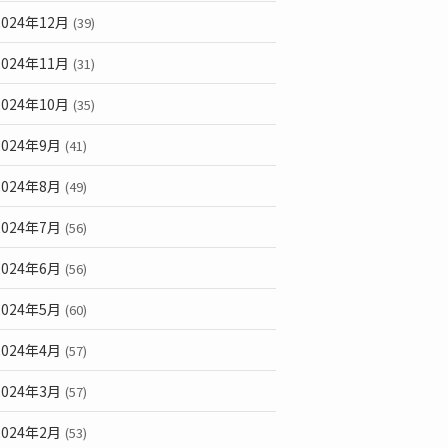
2024年12月
(39)
2024年11月
(31)
2024年10月
(35)
2024年9月
(41)
2024年8月
(49)
2024年7月
(56)
2024年6月
(56)
2024年5月
(60)
2024年4月
(57)
2024年3月
(57)
2024年2月
(53)