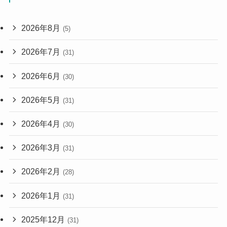
2026年8月
(5)
2026年7月
(31)
2026年6月
(30)
2026年5月
(31)
2026年4月
(30)
2026年3月
(31)
2026年2月
(28)
2026年1月
(31)
2025年12月
(31)