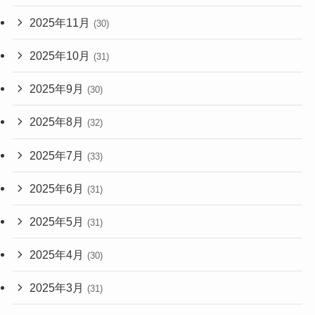
2025年11月
(30)
2025年10月
(31)
2025年9月
(30)
2025年8月
(32)
2025年7月
(33)
2025年6月
(31)
2025年5月
(31)
2025年4月
(30)
2025年3月
(31)