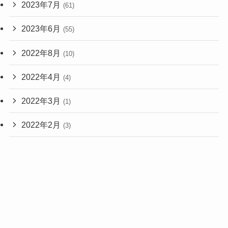
2023年7月
(61)
2023年6月
(55)
2022年8月
(10)
2022年4月
(4)
2022年3月
(1)
2022年2月
(3)