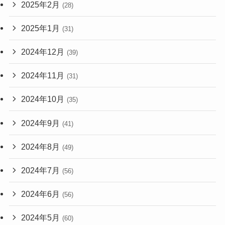
2025年2月
(28)
2025年1月
(31)
2024年12月
(39)
2024年11月
(31)
2024年10月
(35)
2024年9月
(41)
2024年8月
(49)
2024年7月
(56)
2024年6月
(56)
2024年5月
(60)