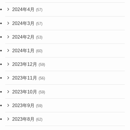
2024年4月
(57)
2024年3月
(57)
2024年2月
(53)
2024年1月
(60)
2023年12月
(59)
2023年11月
(56)
2023年10月
(59)
2023年9月
(59)
2023年8月
(62)