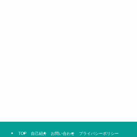
TOP
自己紹介
お問い合わせ
プライバシーポリシー