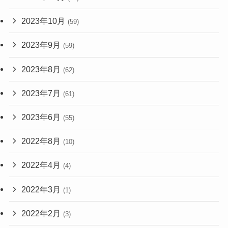
2023年10月
(59)
2023年9月
(59)
2023年8月
(62)
2023年7月
(61)
2023年6月
(55)
2022年8月
(10)
2022年4月
(4)
2022年3月
(1)
2022年2月
(3)