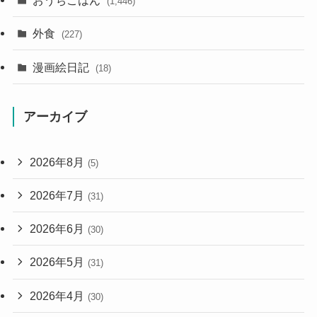
おうちごはん
(1,446)
外食
(227)
漫画絵日記
(18)
アーカイブ
2026年8月
(5)
2026年7月
(31)
2026年6月
(30)
2026年5月
(31)
2026年4月
(30)