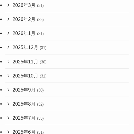
2026年3月
(31)
2026年2月
(28)
2026年1月
(31)
2025年12月
(31)
2025年11月
(30)
2025年10月
(31)
2025年9月
(30)
2025年8月
(32)
2025年7月
(33)
2025年6月
(31)