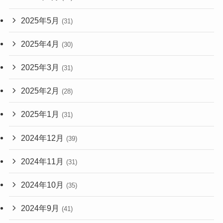
2025年5月
(31)
2025年4月
(30)
2025年3月
(31)
2025年2月
(28)
2025年1月
(31)
2024年12月
(39)
2024年11月
(31)
2024年10月
(35)
2024年9月
(41)