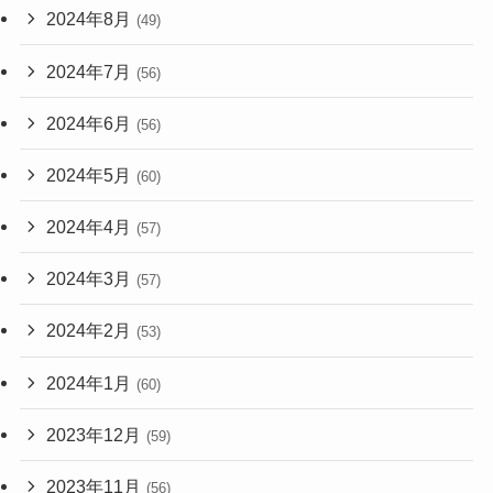
2024年8月
(49)
2024年7月
(56)
2024年6月
(56)
2024年5月
(60)
2024年4月
(57)
2024年3月
(57)
2024年2月
(53)
2024年1月
(60)
2023年12月
(59)
2023年11月
(56)