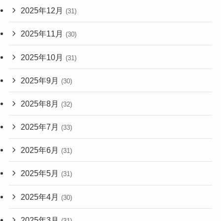
2025年12月
(31)
2025年11月
(30)
2025年10月
(31)
2025年9月
(30)
2025年8月
(32)
2025年7月
(33)
2025年6月
(31)
2025年5月
(31)
2025年4月
(30)
2025年3月
(31)