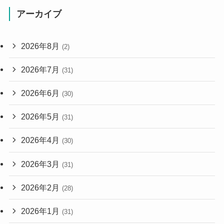
アーカイブ
2026年8月
(2)
2026年7月
(31)
2026年6月
(30)
2026年5月
(31)
2026年4月
(30)
2026年3月
(31)
2026年2月
(28)
2026年1月
(31)