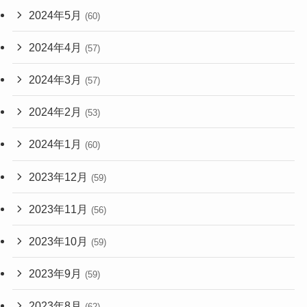
2024年5月
(60)
2024年4月
(57)
2024年3月
(57)
2024年2月
(53)
2024年1月
(60)
2023年12月
(59)
2023年11月
(56)
2023年10月
(59)
2023年9月
(59)
2023年8月
(62)