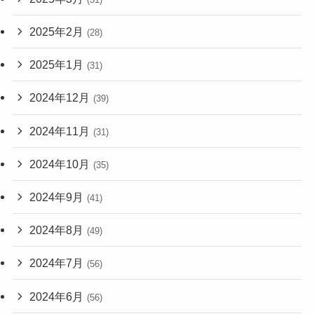
2025年2月
(28)
2025年1月
(31)
2024年12月
(39)
2024年11月
(31)
2024年10月
(35)
2024年9月
(41)
2024年8月
(49)
2024年7月
(56)
2024年6月
(56)