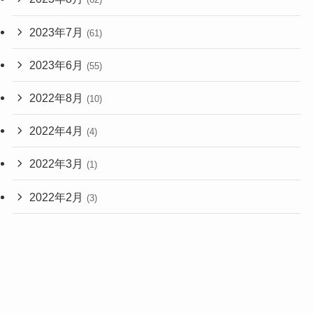
2023年7月
(61)
2023年6月
(55)
2022年8月
(10)
2022年4月
(4)
2022年3月
(1)
2022年2月
(3)