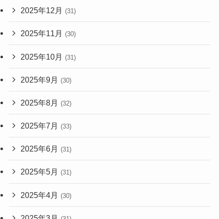
2025年12月
(31)
2025年11月
(30)
2025年10月
(31)
2025年9月
(30)
2025年8月
(32)
2025年7月
(33)
2025年6月
(31)
2025年5月
(31)
2025年4月
(30)
2025年3月
(31)