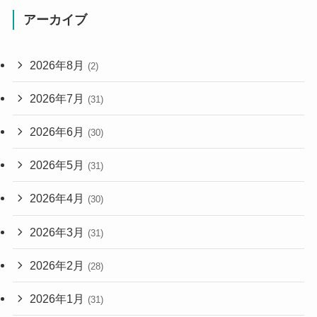
アーカイブ
2026年8月
(2)
2026年7月
(31)
2026年6月
(30)
2026年5月
(31)
2026年4月
(30)
2026年3月
(31)
2026年2月
(28)
2026年1月
(31)