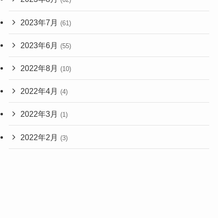
2023年7月
(61)
2023年6月
(55)
2022年8月
(10)
2022年4月
(4)
2022年3月
(1)
2022年2月
(3)