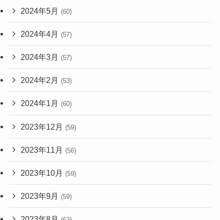
2024年5月
(60)
2024年4月
(57)
2024年3月
(57)
2024年2月
(53)
2024年1月
(60)
2023年12月
(59)
2023年11月
(56)
2023年10月
(59)
2023年9月
(59)
2023年8月
(62)