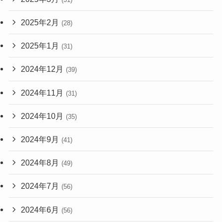
2025年2月
(28)
2025年1月
(31)
2024年12月
(39)
2024年11月
(31)
2024年10月
(35)
2024年9月
(41)
2024年8月
(49)
2024年7月
(56)
2024年6月
(56)