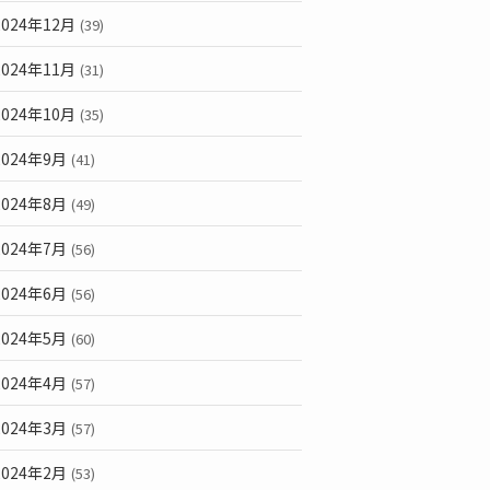
2024年12月
(39)
2024年11月
(31)
2024年10月
(35)
2024年9月
(41)
2024年8月
(49)
2024年7月
(56)
2024年6月
(56)
2024年5月
(60)
2024年4月
(57)
2024年3月
(57)
2024年2月
(53)