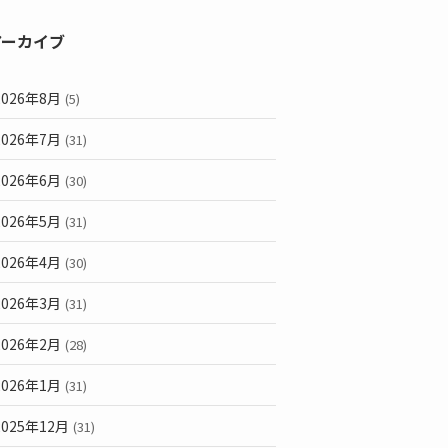
アーカイブ
2026年8月
(5)
2026年7月
(31)
2026年6月
(30)
2026年5月
(31)
2026年4月
(30)
2026年3月
(31)
2026年2月
(28)
2026年1月
(31)
2025年12月
(31)