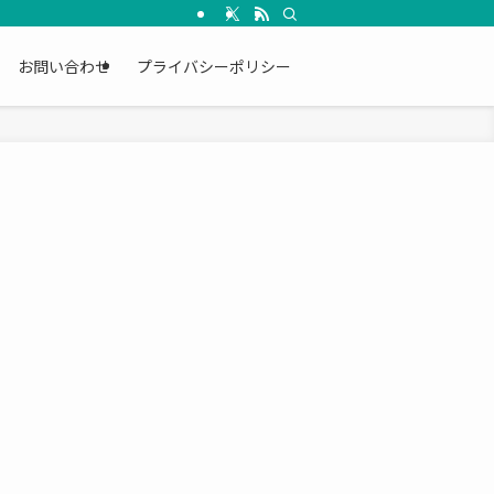
お問い合わせ
プライバシーポリシー