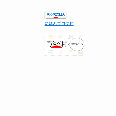
にほんブログ村