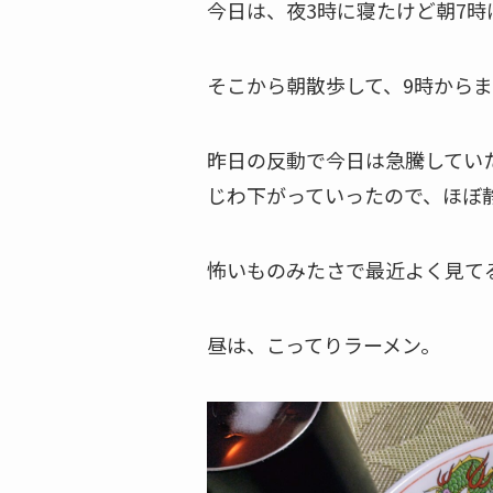
今日は、夜3時に寝たけど朝7時
そこから朝散歩して、9時から
昨日の反動で今日は急騰してい
じわ下がっていったので、ほぼ
怖いものみたさで最近よく見て
昼は、こってりラーメン。