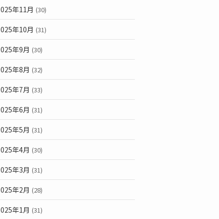
2025年11月
(30)
2025年10月
(31)
2025年9月
(30)
2025年8月
(32)
2025年7月
(33)
2025年6月
(31)
2025年5月
(31)
2025年4月
(30)
2025年3月
(31)
2025年2月
(28)
2025年1月
(31)