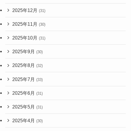
2025年12月
(31)
2025年11月
(30)
2025年10月
(31)
2025年9月
(30)
2025年8月
(32)
2025年7月
(33)
2025年6月
(31)
2025年5月
(31)
2025年4月
(30)