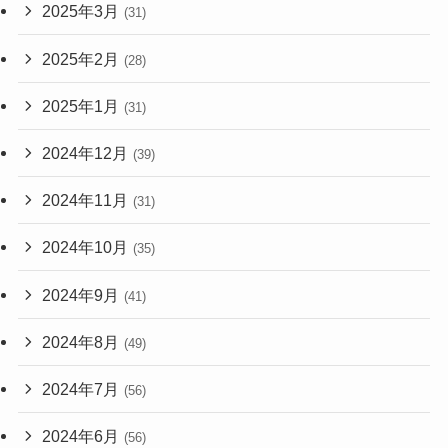
2025年3月
(31)
2025年2月
(28)
2025年1月
(31)
2024年12月
(39)
2024年11月
(31)
2024年10月
(35)
2024年9月
(41)
2024年8月
(49)
2024年7月
(56)
2024年6月
(56)