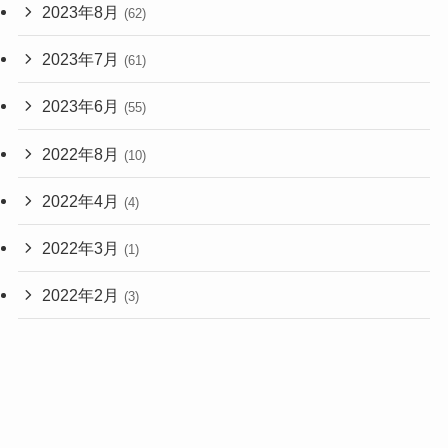
2023年8月
(62)
2023年7月
(61)
2023年6月
(55)
2022年8月
(10)
2022年4月
(4)
2022年3月
(1)
2022年2月
(3)