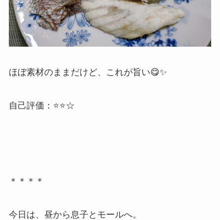
ほぼ素材のままだけど、これが旨い😋✨
自己評価：⭐⭐☆
＊＊＊＊
今日は、昼から息子とモールへ。