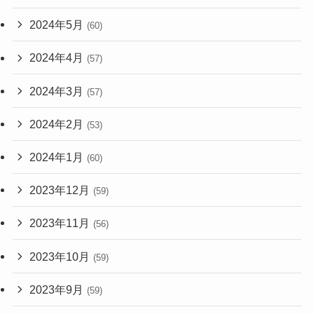
2024年5月
(60)
2024年4月
(57)
2024年3月
(57)
2024年2月
(53)
2024年1月
(60)
2023年12月
(59)
2023年11月
(56)
2023年10月
(59)
2023年9月
(59)