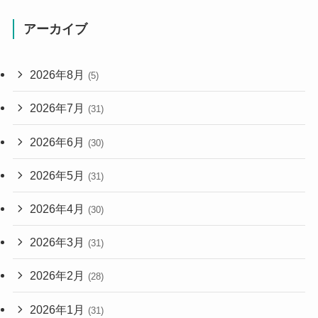
アーカイブ
2026年8月
(5)
2026年7月
(31)
2026年6月
(30)
2026年5月
(31)
2026年4月
(30)
2026年3月
(31)
2026年2月
(28)
2026年1月
(31)