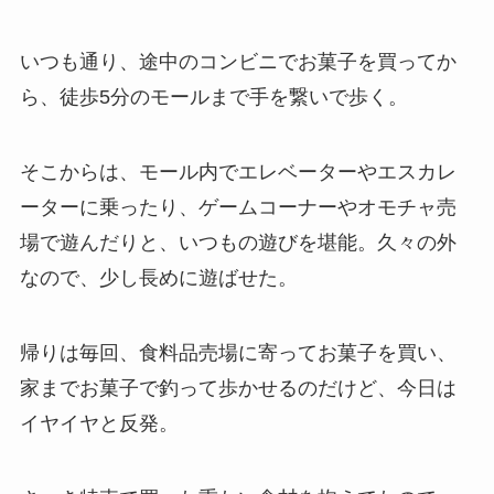
いつも通り、途中のコンビニでお菓子を買ってか
ら、徒歩5分のモールまで手を繋いで歩く。
そこからは、モール内でエレベーターやエスカレ
ーターに乗ったり、ゲームコーナーやオモチャ売
場で遊んだりと、いつもの遊びを堪能。久々の外
なので、少し長めに遊ばせた。
帰りは毎回、食料品売場に寄ってお菓子を買い、
家までお菓子で釣って歩かせるのだけど、今日は
イヤイヤと反発。