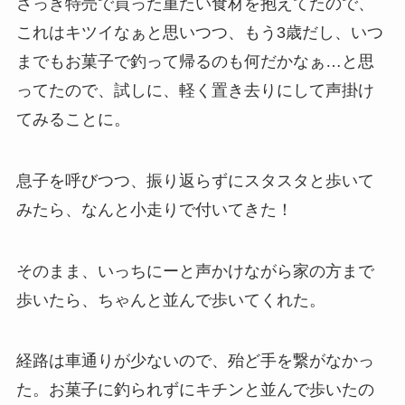
さっき特売で買った重たい食材を抱えてたので、
これはキツイなぁと思いつつ、もう3歳だし、いつ
までもお菓子で釣って帰るのも何だかなぁ…と思
ってたので、試しに、軽く置き去りにして声掛け
てみることに。
息子を呼びつつ、振り返らずにスタスタと歩いて
みたら、なんと小走りで付いてきた！
そのまま、いっちにーと声かけながら家の方まで
歩いたら、ちゃんと並んで歩いてくれた。
経路は車通りが少ないので、殆ど手を繋がなかっ
た。お菓子に釣られずにキチンと並んで歩いたの