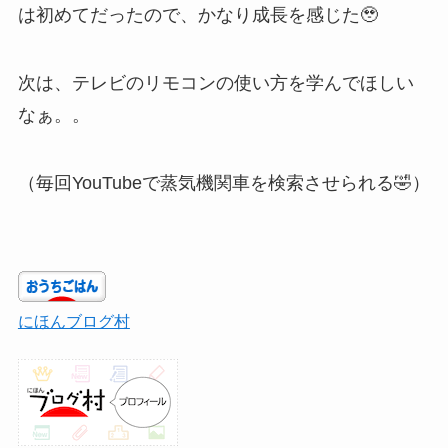
は初めてだったので、かなり成長を感じた🥹
次は、テレビのリモコンの使い方を学んでほしい
なぁ。。
（毎回YouTubeで蒸気機関車を検索させられる🤣）
にほんブログ村