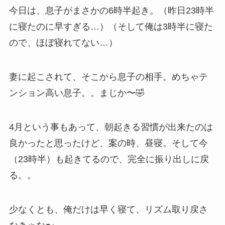
今日は、息子がまさかの6時半起き。（昨日23時半
に寝たのに早すぎる…）（そして俺は3時半に寝た
ので、ほぼ寝れてない…）
妻に起こされて、そこから息子の相手。めちゃテ
ンション高い息子。。まじか〜🤣
4月という事もあって、朝起きる習慣が出来たのは
良かったと思ったけど、案の時、昼寝。そして今
（23時半）も起きてるので、完全に振り出しに戻
る。。
少なくとも、俺だけは早く寝て、リズム取り戻さ