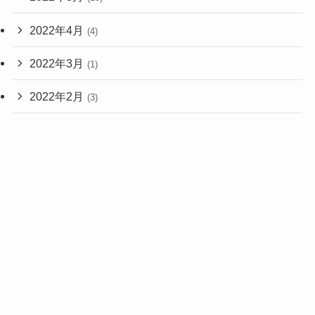
2022年4月
(4)
2022年3月
(1)
2022年2月
(3)