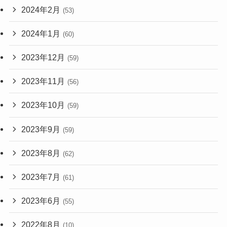
2024年2月
(53)
2024年1月
(60)
2023年12月
(59)
2023年11月
(56)
2023年10月
(59)
2023年9月
(59)
2023年8月
(62)
2023年7月
(61)
2023年6月
(55)
2022年8月
(10)