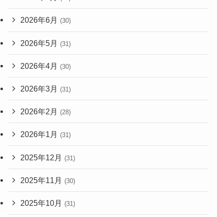
2026年6月
(30)
2026年5月
(31)
2026年4月
(30)
2026年3月
(31)
2026年2月
(28)
2026年1月
(31)
2025年12月
(31)
2025年11月
(30)
2025年10月
(31)