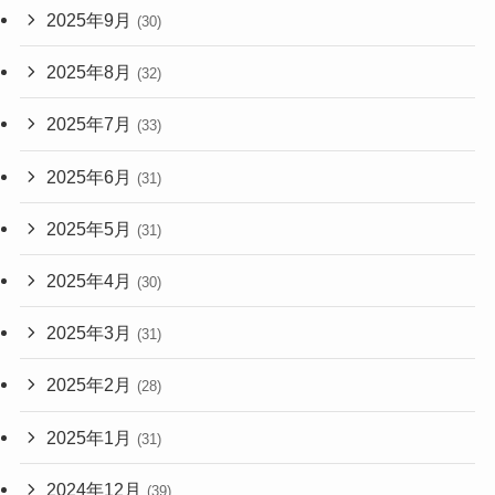
2025年9月
(30)
2025年8月
(32)
2025年7月
(33)
2025年6月
(31)
2025年5月
(31)
2025年4月
(30)
2025年3月
(31)
2025年2月
(28)
2025年1月
(31)
2024年12月
(39)