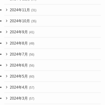
2024年11月
(31)
2024年10月
(35)
2024年9月
(41)
2024年8月
(49)
2024年7月
(56)
2024年6月
(56)
2024年5月
(60)
2024年4月
(57)
2024年3月
(57)