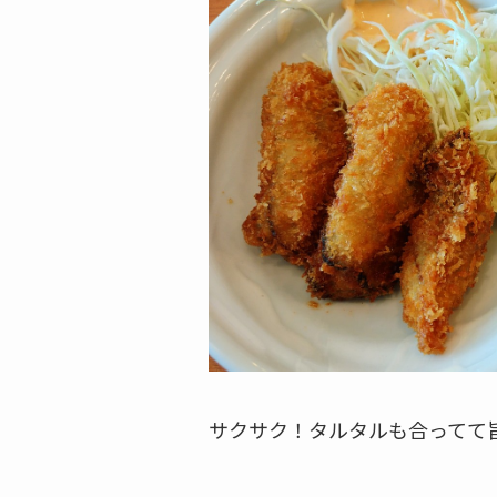
サクサク！タルタルも合ってて旨