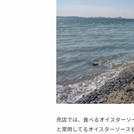
売店では、食べるオイスターソ
と常用してるオイスターソース