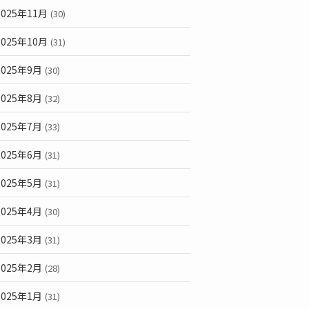
2025年11月
(30)
2025年10月
(31)
2025年9月
(30)
2025年8月
(32)
2025年7月
(33)
2025年6月
(31)
2025年5月
(31)
2025年4月
(30)
2025年3月
(31)
2025年2月
(28)
2025年1月
(31)