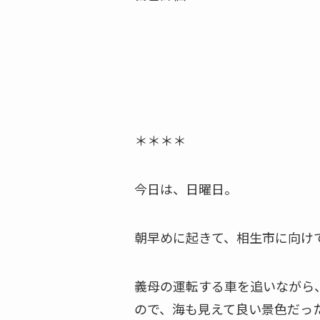
＊＊＊＊
今日は、日曜日。
朝早めに起きて、相生市に向け
義母の運転する車を追いながら
ので、海も見えて良い景色だっ