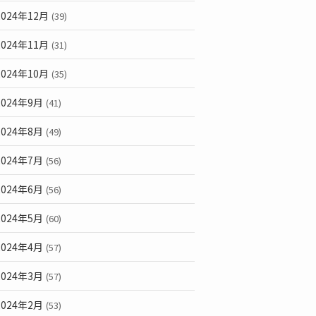
2024年12月
(39)
2024年11月
(31)
2024年10月
(35)
2024年9月
(41)
2024年8月
(49)
2024年7月
(56)
2024年6月
(56)
2024年5月
(60)
2024年4月
(57)
2024年3月
(57)
2024年2月
(53)