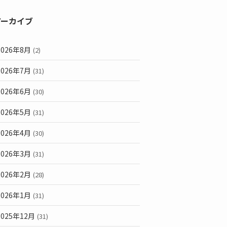
アーカイブ
2026年8月
(2)
2026年7月
(31)
2026年6月
(30)
2026年5月
(31)
2026年4月
(30)
2026年3月
(31)
2026年2月
(28)
2026年1月
(31)
2025年12月
(31)