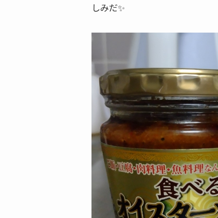
しみだ✨️