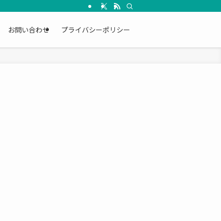
お問い合わせ
プライバシーポリシー