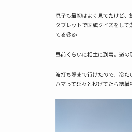
息子も最初はよく見てたけど、
タブレットで国旗クイズをして
てる😆👍
昼前くらいに相生に到着。道の
波打ち際まで行けたので、冷た
ハマって延々と投げてたら結構