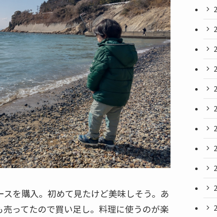
ースを購入。初めて見たけど美味しそう。あ
も売ってたので買い足し。料理に使うのが楽