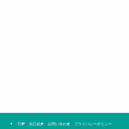
TOP
自己紹介
お問い合わせ
プライバシーポリシー