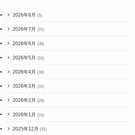
2026年8月
(5)
2026年7月
(31)
2026年6月
(30)
2026年5月
(31)
2026年4月
(30)
2026年3月
(31)
2026年2月
(28)
2026年1月
(31)
2025年12月
(31)