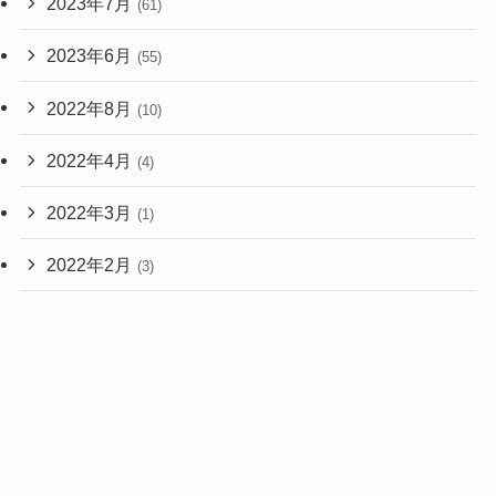
2023年7月
(61)
2023年6月
(55)
2022年8月
(10)
2022年4月
(4)
2022年3月
(1)
2022年2月
(3)