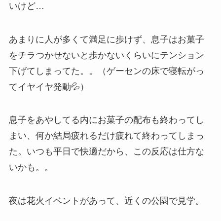
いけど…
あまりに人が多くて満足に歩けず、息子はお菓子
をチラつかせないと歩かないくらいにテンション
下げてしまってた。。（ゲーセンの床で寝転がっ
てイヤイヤ発動💦）
息子をあやしてる内にお菓子の配布も終わってし
まい、何か結局疲れるだけ疲れて終わってしまっ
た。いつも平日で快適だから、この反応は仕方な
いかも。。
夜は花火イベントがあって、近くの公園で見学。