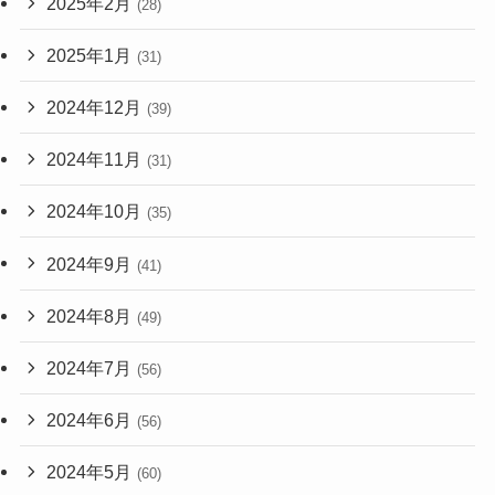
2025年2月
(28)
2025年1月
(31)
2024年12月
(39)
2024年11月
(31)
2024年10月
(35)
2024年9月
(41)
2024年8月
(49)
2024年7月
(56)
2024年6月
(56)
2024年5月
(60)