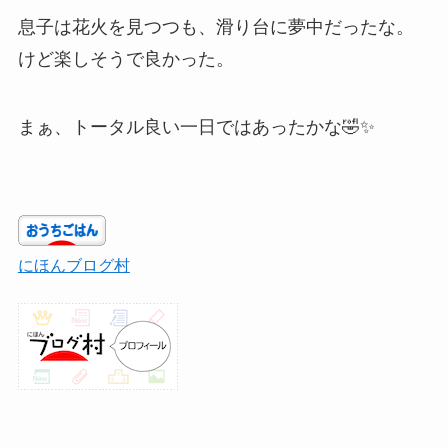
息子は花火を見つつも、滑り台に夢中だったな。
けど楽しそうで良かった。
まぁ、トータル良い一日ではあったかな🤣✨
にほんブログ村