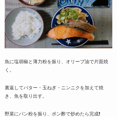
魚に塩胡椒と薄力粉を振り、オリーブ油で片面焼
く。
裏返してバター・玉ねぎ・ニンニクを加えて焼
き、魚を取り出す。
野菜にパン粉を振り、ポン酢で炒めたら完成❗