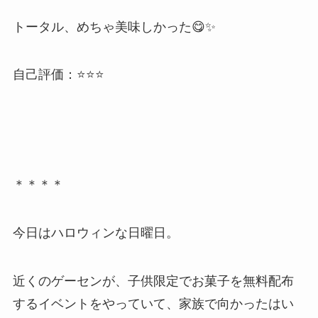
トータル、めちゃ美味しかった😋✨
自己評価：⭐⭐⭐
＊＊＊＊
今日はハロウィンな日曜日。
近くのゲーセンが、子供限定でお菓子を無料配布
するイベントをやっていて、家族で向かったはい