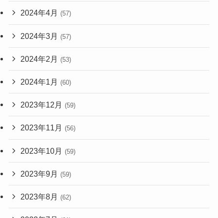
2024年4月
(57)
2024年3月
(57)
2024年2月
(53)
2024年1月
(60)
2023年12月
(59)
2023年11月
(56)
2023年10月
(59)
2023年9月
(59)
2023年8月
(62)