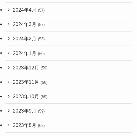
2024年4月
(57)
2024年3月
(57)
2024年2月
(53)
2024年1月
(60)
2023年12月
(59)
2023年11月
(56)
2023年10月
(59)
2023年9月
(59)
2023年8月
(62)