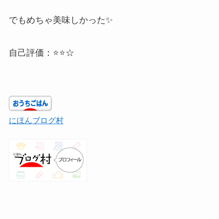
でもめちゃ美味しかった✨
自己評価：⭐⭐☆
にほんブログ村