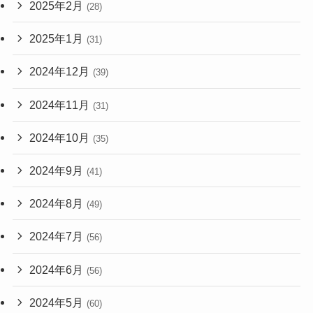
2025年2月
(28)
2025年1月
(31)
2024年12月
(39)
2024年11月
(31)
2024年10月
(35)
2024年9月
(41)
2024年8月
(49)
2024年7月
(56)
2024年6月
(56)
2024年5月
(60)