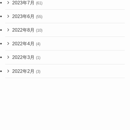
2023年7月
(61)
2023年6月
(55)
2022年8月
(10)
2022年4月
(4)
2022年3月
(1)
2022年2月
(3)