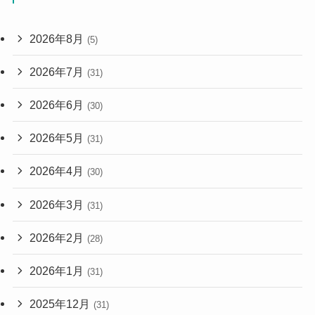
2026年8月
(5)
2026年7月
(31)
2026年6月
(30)
2026年5月
(31)
2026年4月
(30)
2026年3月
(31)
2026年2月
(28)
2026年1月
(31)
2025年12月
(31)