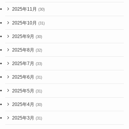
2025年11月
(30)
2025年10月
(31)
2025年9月
(30)
2025年8月
(32)
2025年7月
(33)
2025年6月
(31)
2025年5月
(31)
2025年4月
(30)
2025年3月
(31)