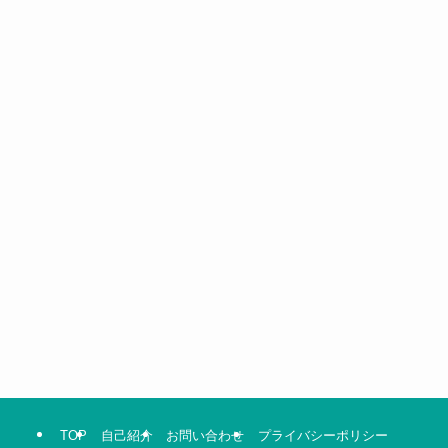
TOP
自己紹介
お問い合わせ
プライバシーポリシー