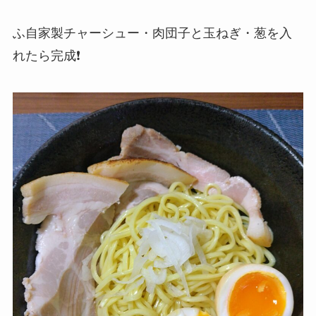
ふ自家製チャーシュー・肉団子と玉ねぎ・葱を入
れたら完成❗