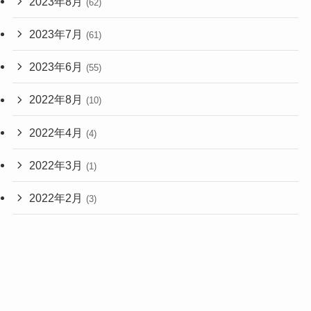
2023年8月
(62)
2023年7月
(61)
2023年6月
(55)
2022年8月
(10)
2022年4月
(4)
2022年3月
(1)
2022年2月
(3)