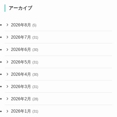
アーカイブ
2026年8月
(5)
2026年7月
(31)
2026年6月
(30)
2026年5月
(31)
2026年4月
(30)
2026年3月
(31)
2026年2月
(28)
2026年1月
(31)