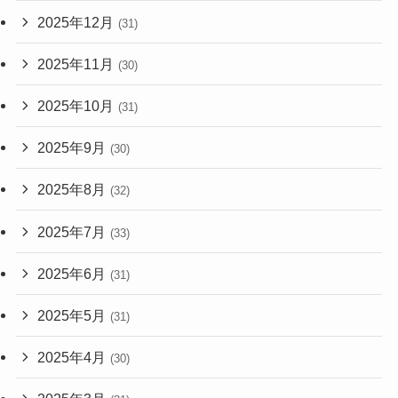
2025年12月
(31)
2025年11月
(30)
2025年10月
(31)
2025年9月
(30)
2025年8月
(32)
2025年7月
(33)
2025年6月
(31)
2025年5月
(31)
2025年4月
(30)