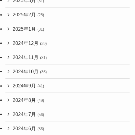
2025年3月
(31)
2025年2月
(28)
2025年1月
(31)
2024年12月
(39)
2024年11月
(31)
2024年10月
(35)
2024年9月
(41)
2024年8月
(49)
2024年7月
(56)
2024年6月
(56)