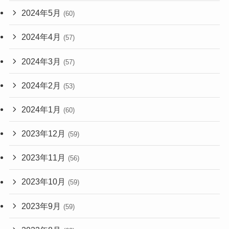
2024年5月
(60)
2024年4月
(57)
2024年3月
(57)
2024年2月
(53)
2024年1月
(60)
2023年12月
(59)
2023年11月
(56)
2023年10月
(59)
2023年9月
(59)