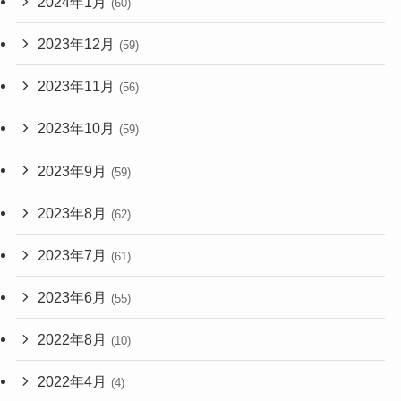
2024年1月
(60)
2023年12月
(59)
2023年11月
(56)
2023年10月
(59)
2023年9月
(59)
2023年8月
(62)
2023年7月
(61)
2023年6月
(55)
2022年8月
(10)
2022年4月
(4)