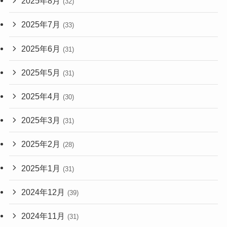
2025年8月
(32)
2025年7月
(33)
2025年6月
(31)
2025年5月
(31)
2025年4月
(30)
2025年3月
(31)
2025年2月
(28)
2025年1月
(31)
2024年12月
(39)
2024年11月
(31)