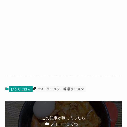
おうちごはん
☆3
ラーメン
味噌ラーメン
この記事が気に入ったら
フォローしてね！