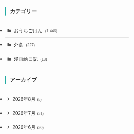
カテゴリー
おうちごはん
(1,446)
外食
(227)
漫画絵日記
(18)
アーカイブ
2026年8月
(5)
2026年7月
(31)
2026年6月
(30)