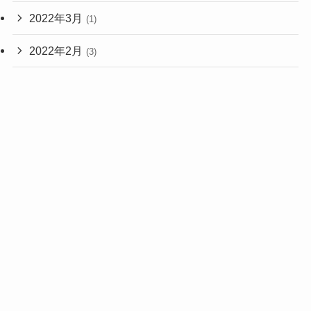
2022年3月
(1)
2022年2月
(3)