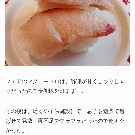
フェアのマグロ中トロは、解凍が甘くしゃりしゃ
りだったので最初以外頼まず。。
その後は、近くの子供施設にて、息子を遊具で遊
ばせて発散。寝不足でフラフラだったので超キツ
かった。。