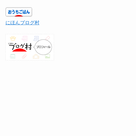
にほんブログ村