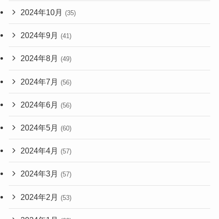
2024年10月
(35)
2024年9月
(41)
2024年8月
(49)
2024年7月
(56)
2024年6月
(56)
2024年5月
(60)
2024年4月
(57)
2024年3月
(57)
2024年2月
(53)