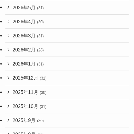
2026年5月
(31)
2026年4月
(30)
2026年3月
(31)
2026年2月
(28)
2026年1月
(31)
2025年12月
(31)
2025年11月
(30)
2025年10月
(31)
2025年9月
(30)