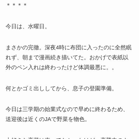
＊＊＊＊
今日は、水曜日。
まさかの完徹。深夜4時に布団に入ったのに全然眠
れず、朝まで漫画続き描いてた。おかげで表紙以
外のペン入れは終わったけど体調最悪に。。
何とかゴミ出ししてから、息子の登園準備。
今日は三学期の始業式なので早めに終わるため、
送迎後は近くのJAで野菜を物色。