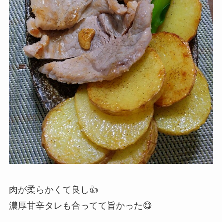
肉が柔らかくて良し👍
濃厚甘辛タレも合ってて旨かった😋