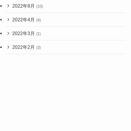
2022年8月
(10)
2022年4月
(4)
2022年3月
(1)
2022年2月
(3)