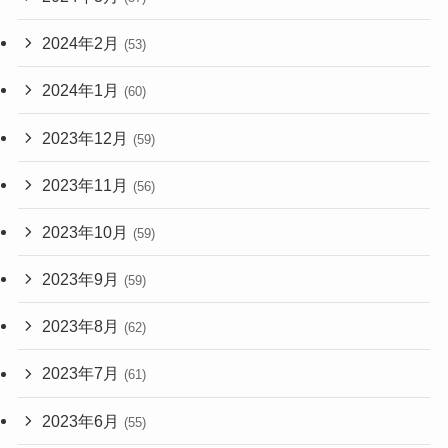
2024年2月
(53)
2024年1月
(60)
2023年12月
(59)
2023年11月
(56)
2023年10月
(59)
2023年9月
(59)
2023年8月
(62)
2023年7月
(61)
2023年6月
(55)