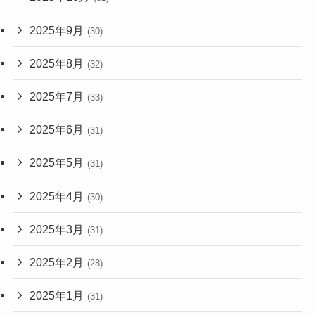
2025年9月
(30)
2025年8月
(32)
2025年7月
(33)
2025年6月
(31)
2025年5月
(31)
2025年4月
(30)
2025年3月
(31)
2025年2月
(28)
2025年1月
(31)