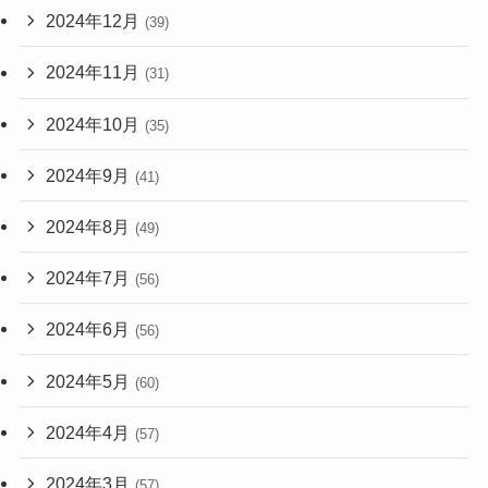
2024年12月
(39)
2024年11月
(31)
2024年10月
(35)
2024年9月
(41)
2024年8月
(49)
2024年7月
(56)
2024年6月
(56)
2024年5月
(60)
2024年4月
(57)
2024年3月
(57)