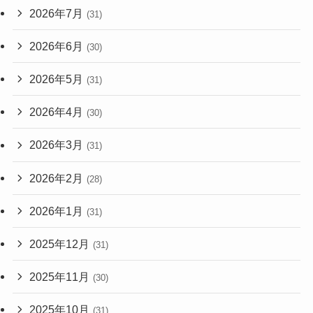
2026年7月
(31)
2026年6月
(30)
2026年5月
(31)
2026年4月
(30)
2026年3月
(31)
2026年2月
(28)
2026年1月
(31)
2025年12月
(31)
2025年11月
(30)
2025年10月
(31)