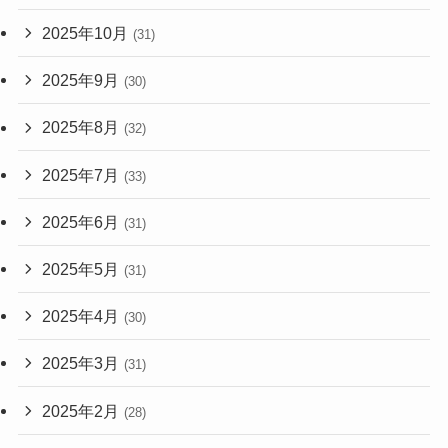
2025年10月
(31)
2025年9月
(30)
2025年8月
(32)
2025年7月
(33)
2025年6月
(31)
2025年5月
(31)
2025年4月
(30)
2025年3月
(31)
2025年2月
(28)