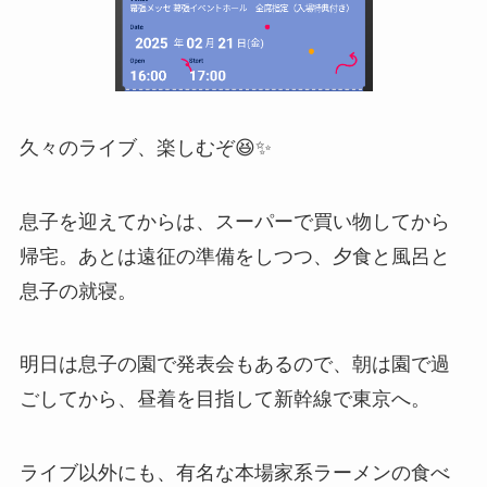
久々のライブ、楽しむぞ😆✨️
息子を迎えてからは、スーパーで買い物してから
帰宅。あとは遠征の準備をしつつ、夕食と風呂と
息子の就寝。
明日は息子の園で発表会もあるので、朝は園で過
ごしてから、昼着を目指して新幹線で東京へ。
ライブ以外にも、有名な本場家系ラーメンの食べ