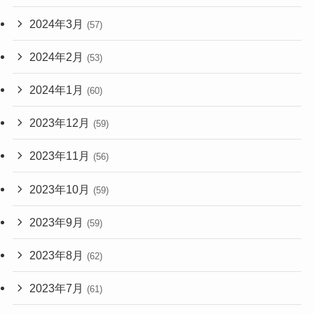
2024年3月
(57)
2024年2月
(53)
2024年1月
(60)
2023年12月
(59)
2023年11月
(56)
2023年10月
(59)
2023年9月
(59)
2023年8月
(62)
2023年7月
(61)