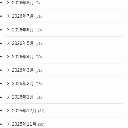
2026年8月
(8)
2026年7月
(31)
2026年6月
(30)
2026年5月
(31)
2026年4月
(30)
2026年3月
(31)
2026年2月
(28)
2026年1月
(31)
2025年12月
(31)
2025年11月
(30)