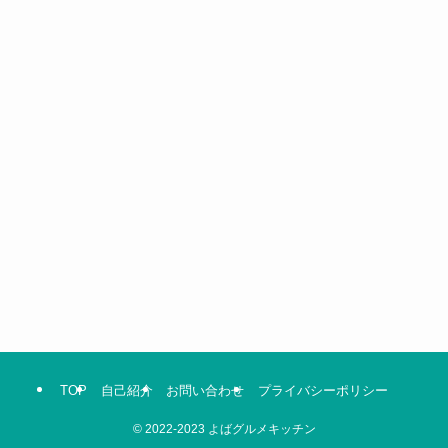
TOP
自己紹介
お問い合わせ
プライバシーポリシー
©
2022-2023 よばグルメキッチン