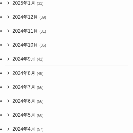
2025年1月
(31)
2024年12月
(39)
2024年11月
(31)
2024年10月
(35)
2024年9月
(41)
2024年8月
(49)
2024年7月
(56)
2024年6月
(56)
2024年5月
(60)
2024年4月
(57)