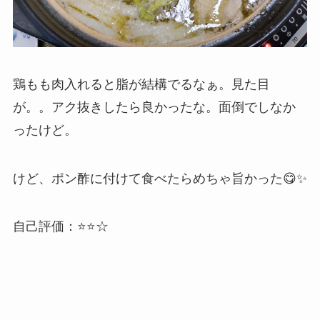
鶏もも肉入れると脂が結構でるなぁ。見た目
が。。アク抜きしたら良かったな。面倒でしなか
ったけど。
けど、ポン酢に付けて食べたらめちゃ旨かった😋✨
自己評価：⭐️⭐️☆