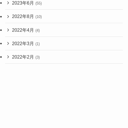
2023年6月
(55)
2022年8月
(10)
2022年4月
(4)
2022年3月
(1)
2022年2月
(3)