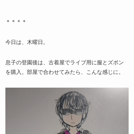
＊＊＊＊
今日は、木曜日。
息子の登園後は、古着屋でライブ用に服とズボン
を購入。部屋で合わせてみたら、こんな感じに。