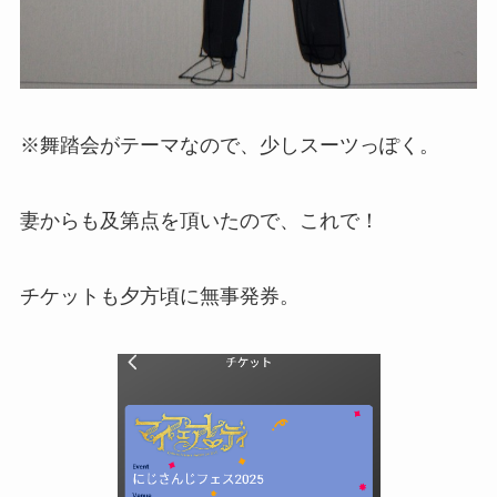
※舞踏会がテーマなので、少しスーツっぽく。
妻からも及第点を頂いたので、これで！
チケットも夕方頃に無事発券。