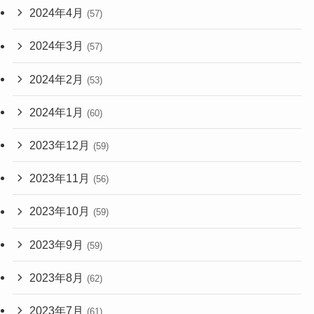
2024年4月
(57)
2024年3月
(57)
2024年2月
(53)
2024年1月
(60)
2023年12月
(59)
2023年11月
(56)
2023年10月
(59)
2023年9月
(59)
2023年8月
(62)
2023年7月
(61)