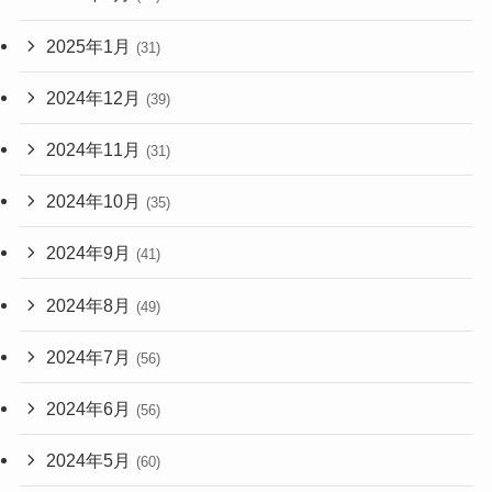
2025年1月
(31)
2024年12月
(39)
2024年11月
(31)
2024年10月
(35)
2024年9月
(41)
2024年8月
(49)
2024年7月
(56)
2024年6月
(56)
2024年5月
(60)