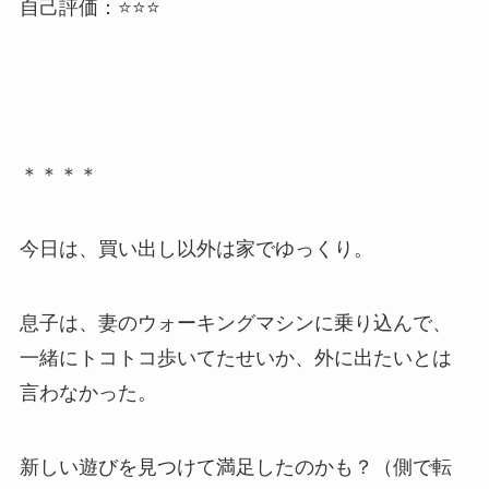
自己評価：⭐⭐⭐
＊＊＊＊
今日は、買い出し以外は家でゆっくり。
息子は、妻のウォーキングマシンに乗り込んで、
一緒にトコトコ歩いてたせいか、外に出たいとは
言わなかった。
新しい遊びを見つけて満足したのかも？（側で転