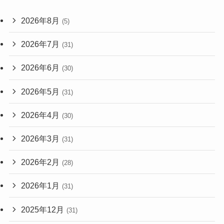
2026年8月
(5)
2026年7月
(31)
2026年6月
(30)
2026年5月
(31)
2026年4月
(30)
2026年3月
(31)
2026年2月
(28)
2026年1月
(31)
2025年12月
(31)