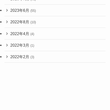
2023年6月
(55)
2022年8月
(10)
2022年4月
(4)
2022年3月
(1)
2022年2月
(3)