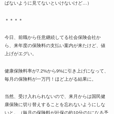
ばないように見てないといけないけど…）
＊＊＊＊
今日、前職から任意継続してる社会保険会社か
ら、来年度の保険料の支払い案内が来たけど、値
上げがエグい。
健康保険料率が7.2%から9%に引き上げになって、
毎月の保険料が一万円！ほど上がる結果に。
当然、受け入れられないので、来月からは国民健
康保険に切り替えすることを忘れないようにしな
いと。（毎月の保険料が社保の約10分の1になる予