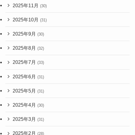
2025年11月
(30)
2025年10月
(31)
2025年9月
(30)
2025年8月
(32)
2025年7月
(33)
2025年6月
(31)
2025年5月
(31)
2025年4月
(30)
2025年3月
(31)
2025年2月
(28)