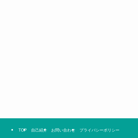
TOP
自己紹介
お問い合わせ
プライバシーポリシー