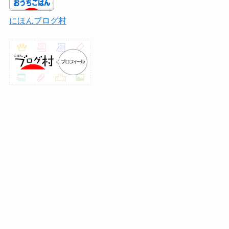
にほんブログ村