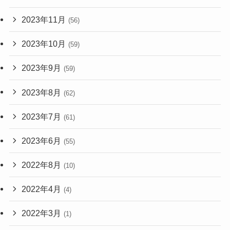
2023年11月
(56)
2023年10月
(59)
2023年9月
(59)
2023年8月
(62)
2023年7月
(61)
2023年6月
(55)
2022年8月
(10)
2022年4月
(4)
2022年3月
(1)