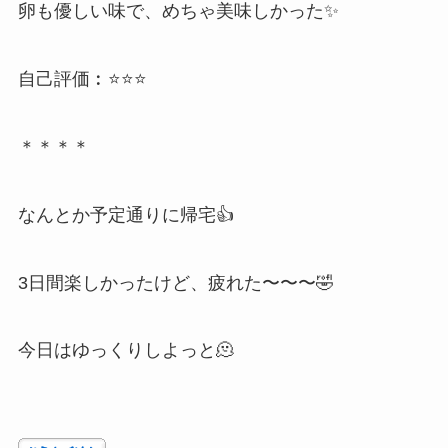
卵も優しい味で、めちゃ美味しかった✨
自己評価︰⭐⭐⭐
＊＊＊＊
なんとか予定通りに帰宅👍
3日間楽しかったけど、疲れた〜〜〜🤣
今日はゆっくりしよっと🫠