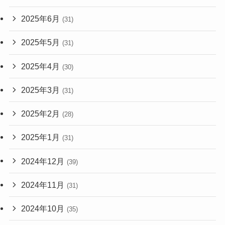
2025年6月
(31)
2025年5月
(31)
2025年4月
(30)
2025年3月
(31)
2025年2月
(28)
2025年1月
(31)
2024年12月
(39)
2024年11月
(31)
2024年10月
(35)