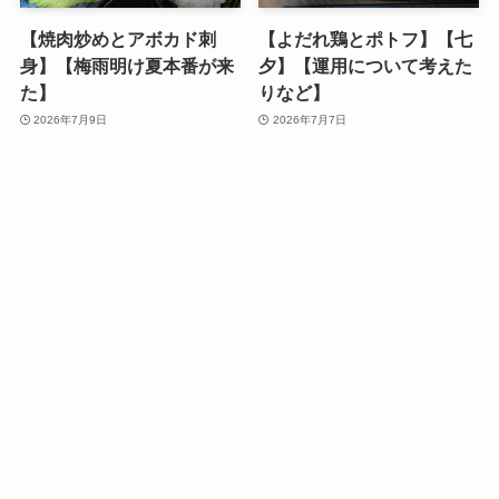
【焼肉炒めとアボカド刺
【よだれ鶏とポトフ】【七
身】【梅雨明け夏本番が来
夕】【運用について考えた
た】
りなど】
2026年7月9日
2026年7月7日