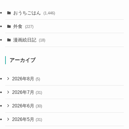
おうちごはん
(1,446)
外食
(227)
漫画絵日記
(18)
アーカイブ
2026年8月
(5)
2026年7月
(31)
2026年6月
(30)
2026年5月
(31)