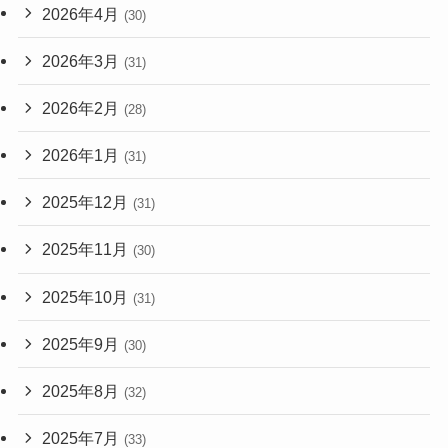
2026年4月
(30)
2026年3月
(31)
2026年2月
(28)
2026年1月
(31)
2025年12月
(31)
2025年11月
(30)
2025年10月
(31)
2025年9月
(30)
2025年8月
(32)
2025年7月
(33)