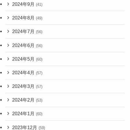
2024年9月
(41)
2024年8月
(49)
2024年7月
(56)
2024年6月
(56)
2024年5月
(60)
2024年4月
(57)
2024年3月
(57)
2024年2月
(53)
2024年1月
(60)
2023年12月
(59)