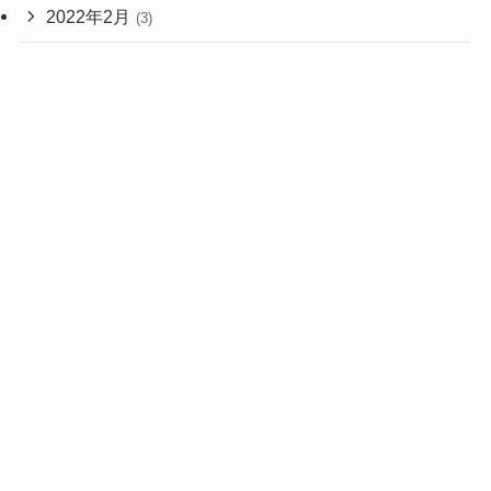
2022年2月
(3)