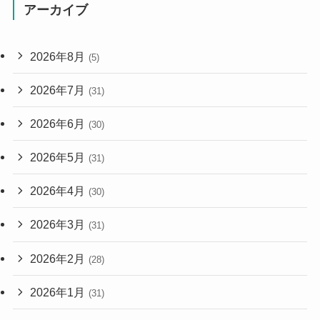
アーカイブ
2026年8月
(5)
2026年7月
(31)
2026年6月
(30)
2026年5月
(31)
2026年4月
(30)
2026年3月
(31)
2026年2月
(28)
2026年1月
(31)