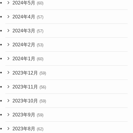
2024年5月
(60)
2024年4月
(57)
2024年3月
(57)
2024年2月
(53)
2024年1月
(60)
2023年12月
(59)
2023年11月
(56)
2023年10月
(59)
2023年9月
(59)
2023年8月
(62)