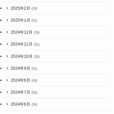
2025年2月
(28)
2025年1月
(31)
2024年12月
(39)
2024年11月
(31)
2024年10月
(35)
2024年9月
(41)
2024年8月
(49)
2024年7月
(56)
2024年6月
(56)