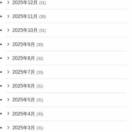
2025年12月
(31)
2025年11月
(30)
2025年10月
(31)
2025年9月
(30)
2025年8月
(32)
2025年7月
(33)
2025年6月
(31)
2025年5月
(31)
2025年4月
(30)
2025年3月
(31)