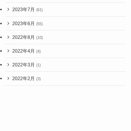
2023年7月
(61)
2023年6月
(55)
2022年8月
(10)
2022年4月
(4)
2022年3月
(1)
2022年2月
(3)