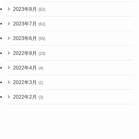
2023年8月
(62)
2023年7月
(61)
2023年6月
(55)
2022年8月
(10)
2022年4月
(4)
2022年3月
(1)
2022年2月
(3)