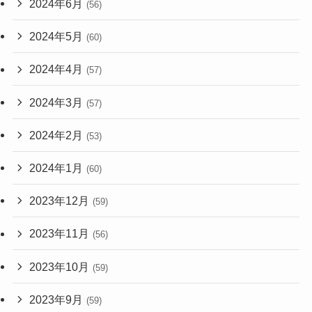
2024年6月
(56)
2024年5月
(60)
2024年4月
(57)
2024年3月
(57)
2024年2月
(53)
2024年1月
(60)
2023年12月
(59)
2023年11月
(56)
2023年10月
(59)
2023年9月
(59)