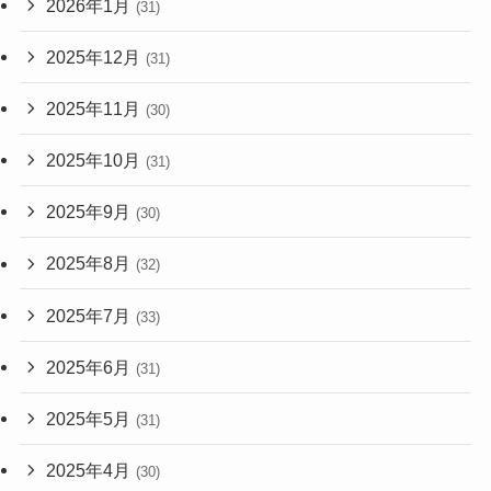
2026年1月
(31)
2025年12月
(31)
2025年11月
(30)
2025年10月
(31)
2025年9月
(30)
2025年8月
(32)
2025年7月
(33)
2025年6月
(31)
2025年5月
(31)
2025年4月
(30)