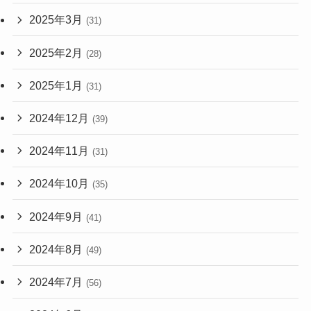
2025年3月
(31)
2025年2月
(28)
2025年1月
(31)
2024年12月
(39)
2024年11月
(31)
2024年10月
(35)
2024年9月
(41)
2024年8月
(49)
2024年7月
(56)