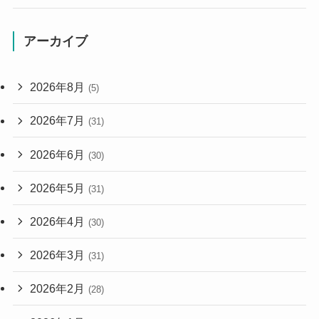
アーカイブ
2026年8月
(5)
2026年7月
(31)
2026年6月
(30)
2026年5月
(31)
2026年4月
(30)
2026年3月
(31)
2026年2月
(28)