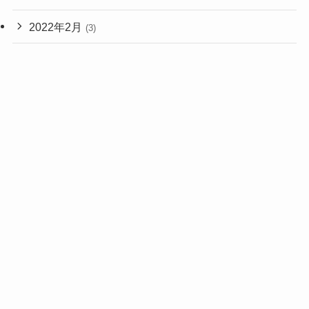
2022年2月
(3)