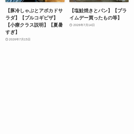
【豚冷しゃぶとアボカドサ
【塩鮭焼きとパン】【プラ
ラダ】【プルコギピザ】
イムデー買ったもの等】
【小療クラス説明】【夏暑
2026年7月14日
すぎ】
2026年7月15日