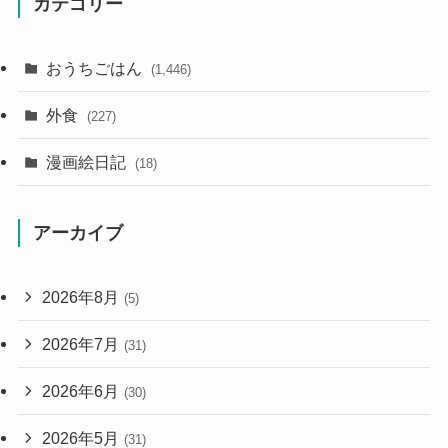
カテゴリー
おうちごはん
(1,446)
外食
(227)
漫画絵日記
(18)
アーカイブ
2026年8月
(5)
2026年7月
(31)
2026年6月
(30)
2026年5月
(31)