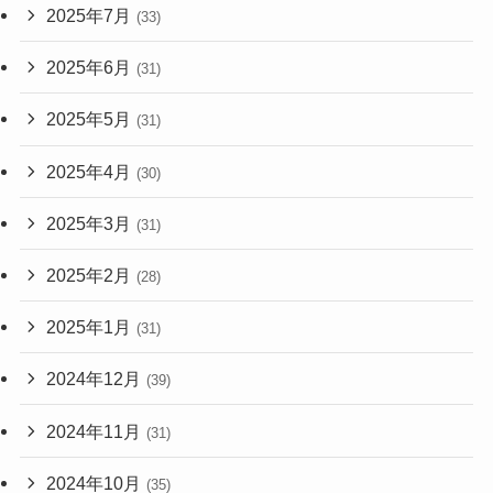
2025年7月
(33)
2025年6月
(31)
2025年5月
(31)
2025年4月
(30)
2025年3月
(31)
2025年2月
(28)
2025年1月
(31)
2024年12月
(39)
2024年11月
(31)
2024年10月
(35)