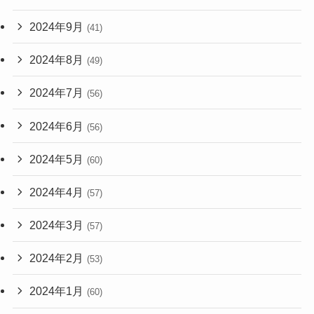
2024年9月
(41)
2024年8月
(49)
2024年7月
(56)
2024年6月
(56)
2024年5月
(60)
2024年4月
(57)
2024年3月
(57)
2024年2月
(53)
2024年1月
(60)