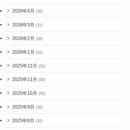
2026年4月
(30)
2026年3月
(31)
2026年2月
(28)
2026年1月
(31)
2025年12月
(31)
2025年11月
(30)
2025年10月
(31)
2025年9月
(30)
2025年8月
(32)