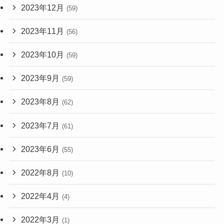
2023年12月
(59)
2023年11月
(56)
2023年10月
(59)
2023年9月
(59)
2023年8月
(62)
2023年7月
(61)
2023年6月
(55)
2022年8月
(10)
2022年4月
(4)
2022年3月
(1)