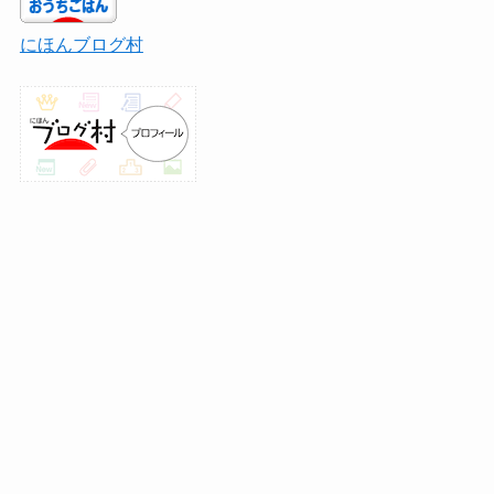
にほんブログ村