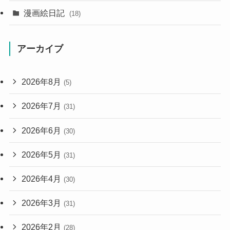
漫画絵日記
(18)
アーカイブ
2026年8月
(5)
2026年7月
(31)
2026年6月
(30)
2026年5月
(31)
2026年4月
(30)
2026年3月
(31)
2026年2月
(28)