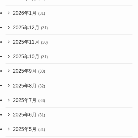
2026年1月
(31)
2025年12月
(31)
2025年11月
(30)
2025年10月
(31)
2025年9月
(30)
2025年8月
(32)
2025年7月
(33)
2025年6月
(31)
2025年5月
(31)