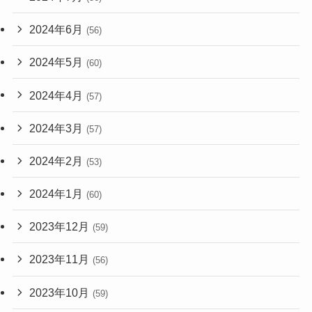
2024年6月
(56)
2024年5月
(60)
2024年4月
(57)
2024年3月
(57)
2024年2月
(53)
2024年1月
(60)
2023年12月
(59)
2023年11月
(56)
2023年10月
(59)