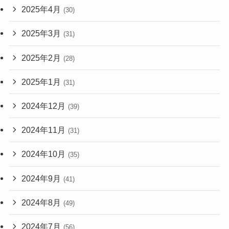
2025年4月
(30)
2025年3月
(31)
2025年2月
(28)
2025年1月
(31)
2024年12月
(39)
2024年11月
(31)
2024年10月
(35)
2024年9月
(41)
2024年8月
(49)
2024年7月
(56)