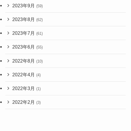
2023年9月
(59)
2023年8月
(62)
2023年7月
(61)
2023年6月
(55)
2022年8月
(10)
2022年4月
(4)
2022年3月
(1)
2022年2月
(3)