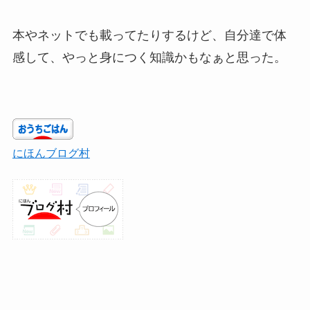
本やネットでも載ってたりするけど、自分達で体
感して、やっと身につく知識かもなぁと思った。
にほんブログ村