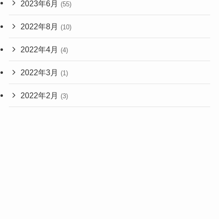
2023年6月
(55)
2022年8月
(10)
2022年4月
(4)
2022年3月
(1)
2022年2月
(3)