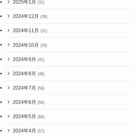
2025年1月
(31)
2024年12月
(39)
2024年11月
(31)
2024年10月
(35)
2024年9月
(41)
2024年8月
(49)
2024年7月
(56)
2024年6月
(56)
2024年5月
(60)
2024年4月
(57)