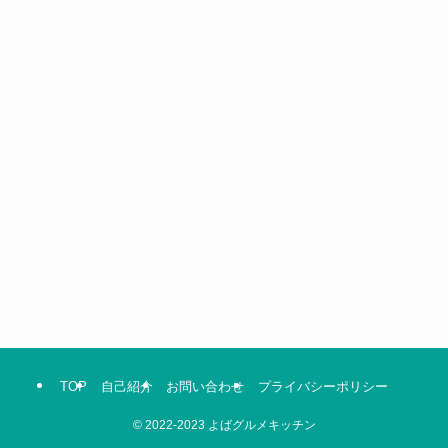
TOP
自己紹介
お問い合わせ
プライバシーポリシー
©
2022-2023 よばグルメキッチン