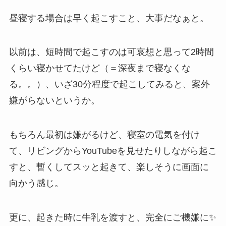
昼寝する場合は早く起こすこと、大事だなぁと。
以前は、短時間で起こすのは可哀想と思って2時間
くらい寝かせてたけど（＝深夜まで寝なくな
る。。）、いざ30分程度で起こしてみると、案外
嫌がらないというか。
もちろん最初は嫌がるけど、寝室の電気を付け
て、リビングからYouTubeを見せたりしながら起こ
すと、暫くしてスッと起きて、楽しそうに画面に
向かう感じ。
更に、起きた時に牛乳を渡すと、完全にご機嫌に✨