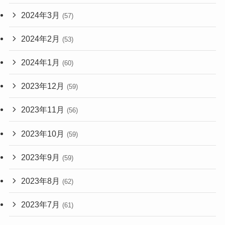
2024年3月
(57)
2024年2月
(53)
2024年1月
(60)
2023年12月
(59)
2023年11月
(56)
2023年10月
(59)
2023年9月
(59)
2023年8月
(62)
2023年7月
(61)