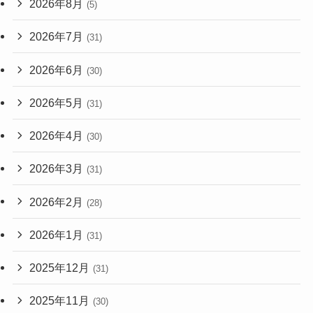
2026年8月
(5)
2026年7月
(31)
2026年6月
(30)
2026年5月
(31)
2026年4月
(30)
2026年3月
(31)
2026年2月
(28)
2026年1月
(31)
2025年12月
(31)
2025年11月
(30)