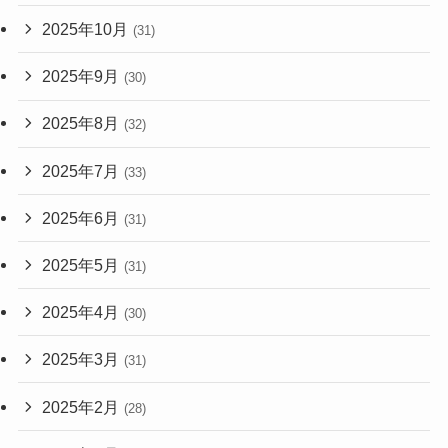
2025年10月
(31)
2025年9月
(30)
2025年8月
(32)
2025年7月
(33)
2025年6月
(31)
2025年5月
(31)
2025年4月
(30)
2025年3月
(31)
2025年2月
(28)