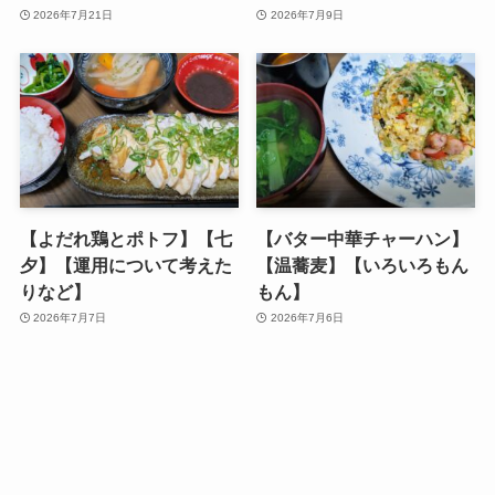
2026年7月21日
2026年7月9日
【よだれ鶏とポトフ】【七
【バター中華チャーハン】
夕】【運用について考えた
【温蕎麦】【いろいろもん
りなど】
もん】
2026年7月7日
2026年7月6日