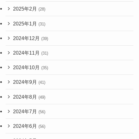
2025年2月
(28)
2025年1月
(31)
2024年12月
(39)
2024年11月
(31)
2024年10月
(35)
2024年9月
(41)
2024年8月
(49)
2024年7月
(56)
2024年6月
(56)