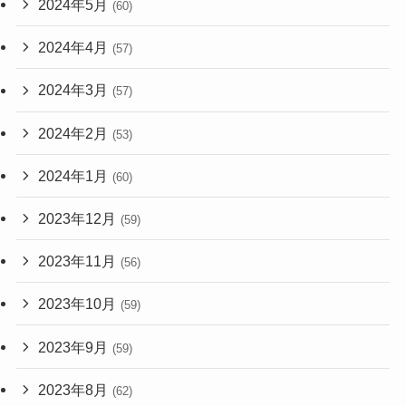
2024年5月
(60)
2024年4月
(57)
2024年3月
(57)
2024年2月
(53)
2024年1月
(60)
2023年12月
(59)
2023年11月
(56)
2023年10月
(59)
2023年9月
(59)
2023年8月
(62)