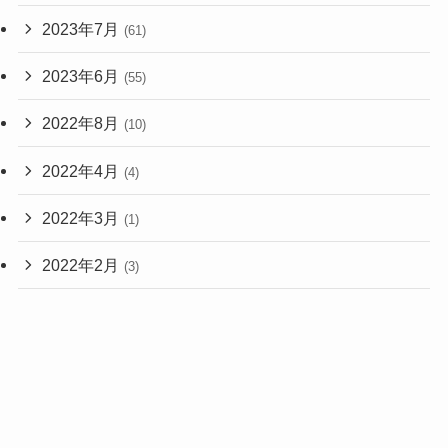
2023年7月
(61)
2023年6月
(55)
2022年8月
(10)
2022年4月
(4)
2022年3月
(1)
2022年2月
(3)