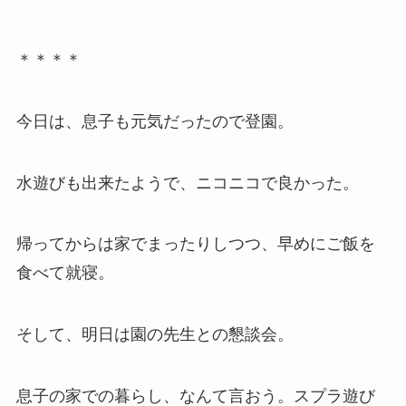
＊＊＊＊
今日は、息子も元気だったので登園。
水遊びも出来たようで、ニコニコで良かった。
帰ってからは家でまったりしつつ、早めにご飯を
食べて就寝。
そして、明日は園の先生との懇談会。
息子の家での暮らし、なんて言おう。スプラ遊び