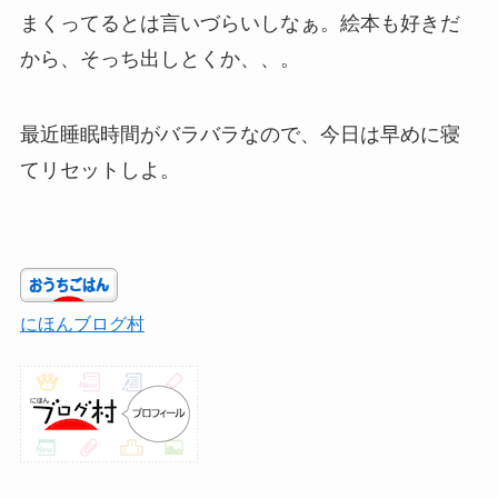
まくってるとは言いづらいしなぁ。絵本も好きだ
から、そっち出しとくか、、。
最近睡眠時間がバラバラなので、今日は早めに寝
てリセットしよ。
にほんブログ村