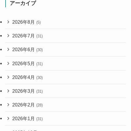
アーカイブ
2026年8月
(5)
2026年7月
(31)
2026年6月
(30)
2026年5月
(31)
2026年4月
(30)
2026年3月
(31)
2026年2月
(28)
2026年1月
(31)