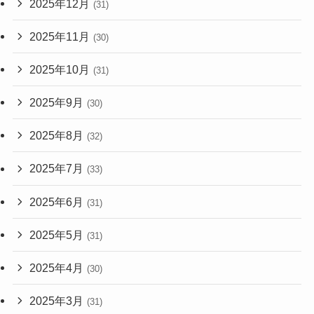
2025年12月
(31)
2025年11月
(30)
2025年10月
(31)
2025年9月
(30)
2025年8月
(32)
2025年7月
(33)
2025年6月
(31)
2025年5月
(31)
2025年4月
(30)
2025年3月
(31)