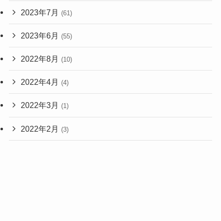
2023年7月
(61)
2023年6月
(55)
2022年8月
(10)
2022年4月
(4)
2022年3月
(1)
2022年2月
(3)