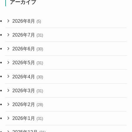
アーカイブ
2026年8月
(5)
2026年7月
(31)
2026年6月
(30)
2026年5月
(31)
2026年4月
(30)
2026年3月
(31)
2026年2月
(28)
2026年1月
(31)