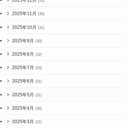
2025年12月
(31)
2025年11月
(30)
2025年10月
(31)
2025年9月
(30)
2025年8月
(32)
2025年7月
(33)
2025年6月
(31)
2025年5月
(31)
2025年4月
(30)
2025年3月
(31)