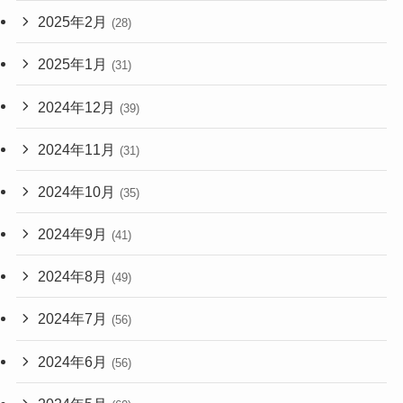
2025年2月
(28)
2025年1月
(31)
2024年12月
(39)
2024年11月
(31)
2024年10月
(35)
2024年9月
(41)
2024年8月
(49)
2024年7月
(56)
2024年6月
(56)