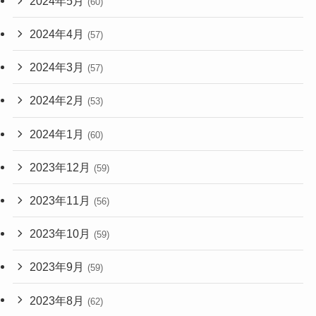
2024年5月
(60)
2024年4月
(57)
2024年3月
(57)
2024年2月
(53)
2024年1月
(60)
2023年12月
(59)
2023年11月
(56)
2023年10月
(59)
2023年9月
(59)
2023年8月
(62)