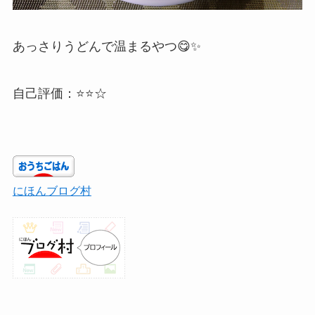
あっさりうどんで温まるやつ😋✨
自己評価：⭐⭐☆
にほんブログ村