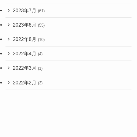
2023年7月
(61)
2023年6月
(55)
2022年8月
(10)
2022年4月
(4)
2022年3月
(1)
2022年2月
(3)