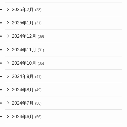
2025年2月
(28)
2025年1月
(31)
2024年12月
(39)
2024年11月
(31)
2024年10月
(35)
2024年9月
(41)
2024年8月
(49)
2024年7月
(56)
2024年6月
(56)