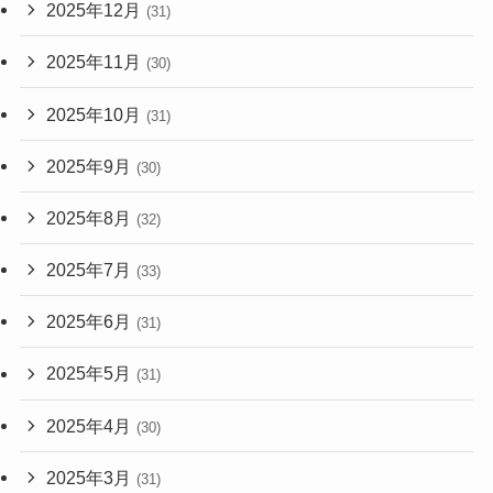
2025年12月
(31)
2025年11月
(30)
2025年10月
(31)
2025年9月
(30)
2025年8月
(32)
2025年7月
(33)
2025年6月
(31)
2025年5月
(31)
2025年4月
(30)
2025年3月
(31)