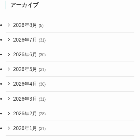
アーカイブ
2026年8月
(5)
2026年7月
(31)
2026年6月
(30)
2026年5月
(31)
2026年4月
(30)
2026年3月
(31)
2026年2月
(28)
2026年1月
(31)