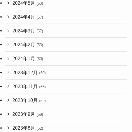
2024年5月
(60)
2024年4月
(57)
2024年3月
(57)
2024年2月
(53)
2024年1月
(60)
2023年12月
(59)
2023年11月
(56)
2023年10月
(59)
2023年9月
(59)
2023年8月
(62)