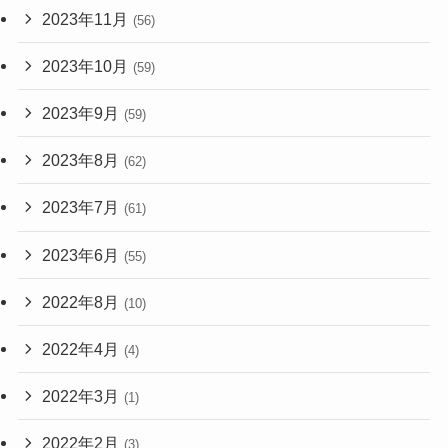
2023年11月
(56)
2023年10月
(59)
2023年9月
(59)
2023年8月
(62)
2023年7月
(61)
2023年6月
(55)
2022年8月
(10)
2022年4月
(4)
2022年3月
(1)
2022年2月
(3)