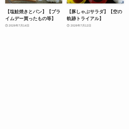
【塩鮭焼きとパン】【プラ
【豚しゃぶサラダ】【空の
イムデー買ったもの等】
軌跡トライアル】
2026年7月14日
2026年7月12日