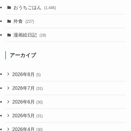
おうちごはん
(1,446)
外食
(227)
漫画絵日記
(18)
アーカイブ
2026年8月
(5)
2026年7月
(31)
2026年6月
(30)
2026年5月
(31)
2026年4月
(30)