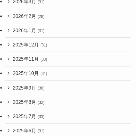
2026年3月
(31)
2026年2月
(28)
2026年1月
(31)
2025年12月
(31)
2025年11月
(30)
2025年10月
(31)
2025年9月
(30)
2025年8月
(32)
2025年7月
(33)
2025年6月
(31)