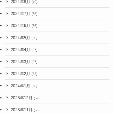
2024年8月
(49)
2024年7月
(56)
2024年6月
(56)
2024年5月
(60)
2024年4月
(57)
2024年3月
(57)
2024年2月
(53)
2024年1月
(60)
2023年12月
(59)
2023年11月
(56)