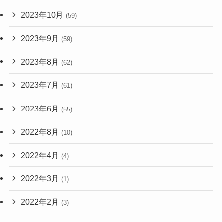
2023年10月
(59)
2023年9月
(59)
2023年8月
(62)
2023年7月
(61)
2023年6月
(55)
2022年8月
(10)
2022年4月
(4)
2022年3月
(1)
2022年2月
(3)