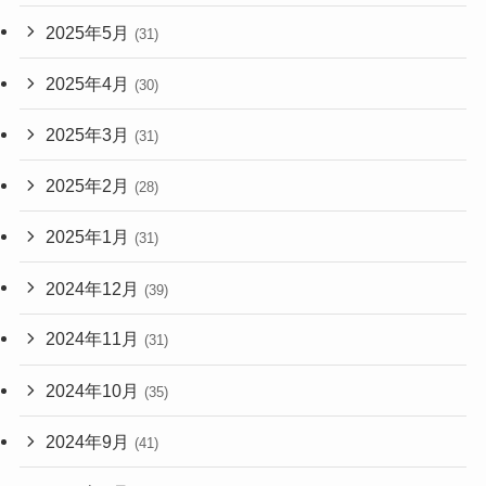
2025年5月
(31)
2025年4月
(30)
2025年3月
(31)
2025年2月
(28)
2025年1月
(31)
2024年12月
(39)
2024年11月
(31)
2024年10月
(35)
2024年9月
(41)