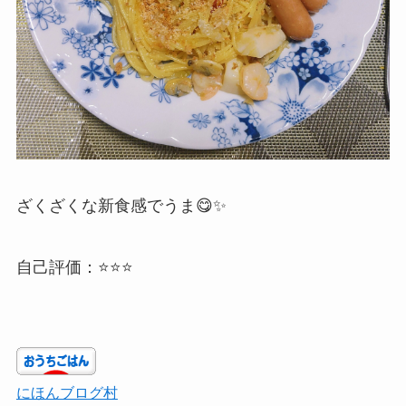
ざくざくな新食感でうま😋✨
自己評価：⭐⭐⭐
にほんブログ村