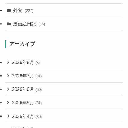
外食
(227)
漫画絵日記
(18)
アーカイブ
2026年8月
(5)
2026年7月
(31)
2026年6月
(30)
2026年5月
(31)
2026年4月
(30)