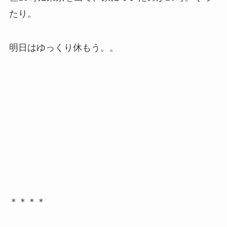
たり。
明日はゆっくり休もう。。
＊＊＊＊