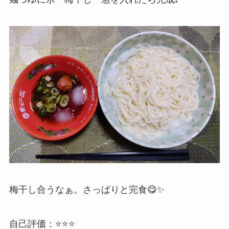
梅干し合うなぁ。さっぱりと完食😋✨
自己評価：⭐⭐⭐