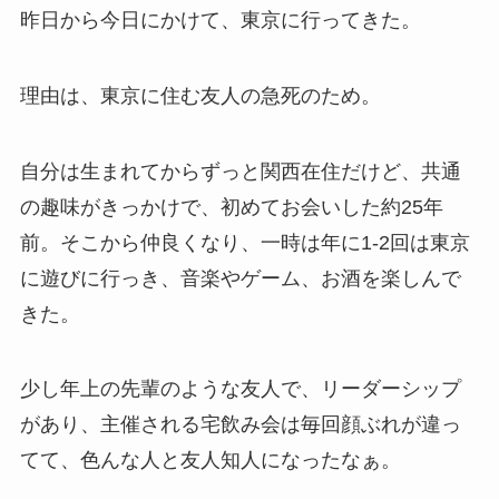
昨日から今日にかけて、東京に行ってきた。
理由は、東京に住む友人の急死のため。
自分は生まれてからずっと関西在住だけど、共通
の趣味がきっかけで、初めてお会いした約25年
前。そこから仲良くなり、一時は年に1-2回は東京
に遊びに行っき、音楽やゲーム、お酒を楽しんで
きた。
少し年上の先輩のような友人で、リーダーシップ
があり、主催される宅飲み会は毎回顔ぶれが違っ
てて、色んな人と友人知人になったなぁ。