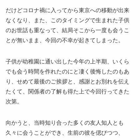
だけどコロナ禍に入ってから東京への移動が出来
なくなり、また、このタイミングで生まれた子供
のお世話も重なって、結局そこから一度も会うこ
とが無いまま、今回の不幸が起きてしまった。
子供が幼稚園に通い出した今年の上半期、いくら
でも会う時間を作れたのにと凄く後悔したのもあ
り、せめて最後のご挨拶と、感謝とお別れを伝え
たくて、関係者の了解も得た上で今回行ってきた
次第。
向かうと、当時知り合った多くの友人知人とも
久々に会うことができ、生前の彼を偲びつつ、