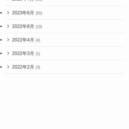
2023年6月
(55)
2022年8月
(10)
2022年4月
(4)
2022年3月
(1)
2022年2月
(3)