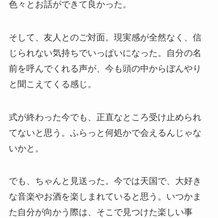
色々とお話ができて良かった。
そして、友人とのご対面。現実感が全然なく、信
じられない気持ちでいっぱいになった。自分の名
前を呼んでくれる声が、今も頭の中からぼんやり
と聞こえてくる感じ。
式が終わった今でも、正直なところ受け止められ
てないと思う。ふらっと何処かで会えるんじゃな
いかと。
でも、ちゃんと見送った。今では天国で、大好き
な音楽やお酒を楽しまれていると思う。いつかま
た自分が向かう際は、そこで見つけた楽しい事