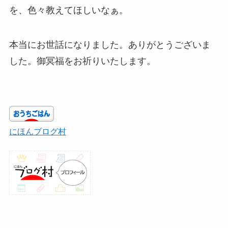
を、色々教えてほしいなぁ。
本当にお世話になりました。ありがとうございま
した。御冥福をお祈りいたします。
にほんブログ村