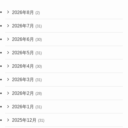
2026年8月
(2)
2026年7月
(31)
2026年6月
(30)
2026年5月
(31)
2026年4月
(30)
2026年3月
(31)
2026年2月
(28)
2026年1月
(31)
2025年12月
(31)