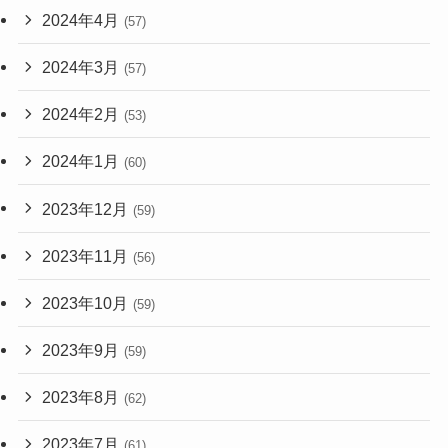
2024年4月
(57)
2024年3月
(57)
2024年2月
(53)
2024年1月
(60)
2023年12月
(59)
2023年11月
(56)
2023年10月
(59)
2023年9月
(59)
2023年8月
(62)
2023年7月
(61)