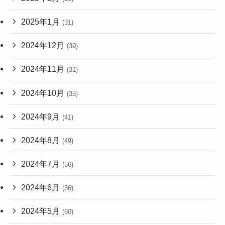
2025年1月
(31)
2024年12月
(39)
2024年11月
(31)
2024年10月
(35)
2024年9月
(41)
2024年8月
(49)
2024年7月
(56)
2024年6月
(56)
2024年5月
(60)