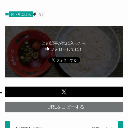
おうちごはん
☆3
この記事が気に入ったら
フォローしてね！
URLをコピーする