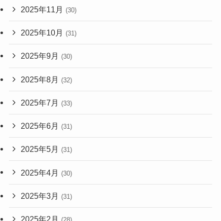
2025年11月
(30)
2025年10月
(31)
2025年9月
(30)
2025年8月
(32)
2025年7月
(33)
2025年6月
(31)
2025年5月
(31)
2025年4月
(30)
2025年3月
(31)
2025年2月
(28)