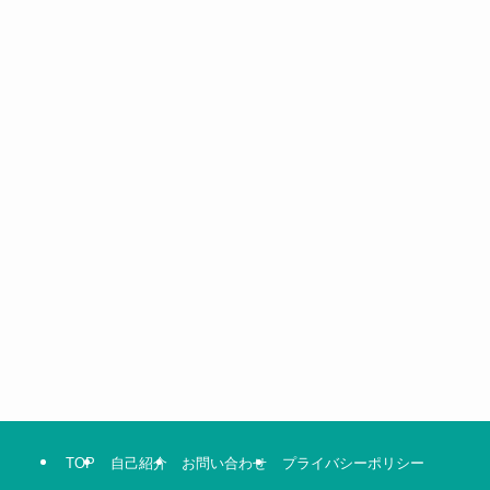
TOP
自己紹介
お問い合わせ
プライバシーポリシー