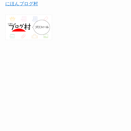
にほんブログ村