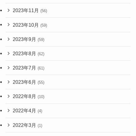
2023年11月
(56)
2023年10月
(59)
2023年9月
(59)
2023年8月
(62)
2023年7月
(61)
2023年6月
(55)
2022年8月
(10)
2022年4月
(4)
2022年3月
(1)