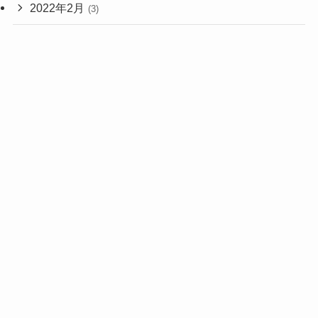
2022年2月
(3)