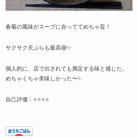
春菊の風味がスープに合っててめちゃ旨！
サクサク天ぷらも最高😆✨
個人的に、店で出されても満足する味と感じた。
めちゃくちゃ美味しかった〜✨
自己評価：⭐⭐⭐⭐