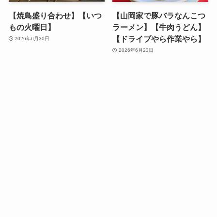
【焼鳥盛り合わせ】【いつ
【山岡家で豚バラなんこつ
もの火曜日】
ラーメン】【牛肉うどん】
【ドライブやら作業やら】
2026年6月30日
2026年6月23日