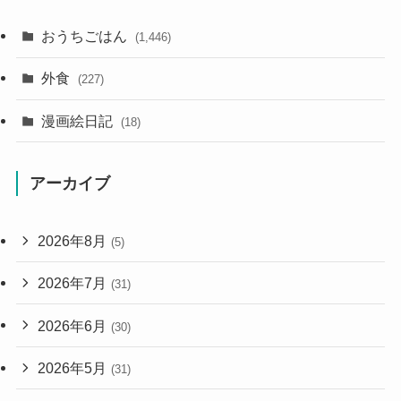
おうちごはん
(1,446)
外食
(227)
漫画絵日記
(18)
アーカイブ
2026年8月
(5)
2026年7月
(31)
2026年6月
(30)
2026年5月
(31)