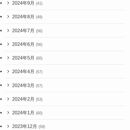
2024年9月
(41)
2024年8月
(49)
2024年7月
(56)
2024年6月
(56)
2024年5月
(60)
2024年4月
(57)
2024年3月
(57)
2024年2月
(53)
2024年1月
(60)
2023年12月
(59)