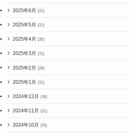
2025年6月
(31)
2025年5月
(31)
2025年4月
(30)
2025年3月
(31)
2025年2月
(28)
2025年1月
(31)
2024年12月
(39)
2024年11月
(31)
2024年10月
(35)