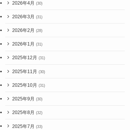
2026年4月
(30)
2026年3月
(31)
2026年2月
(28)
2026年1月
(31)
2025年12月
(31)
2025年11月
(30)
2025年10月
(31)
2025年9月
(30)
2025年8月
(32)
2025年7月
(33)