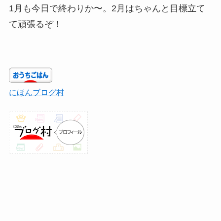
1月も今日で終わりか〜。2月はちゃんと目標立て
て頑張るぞ！
にほんブログ村