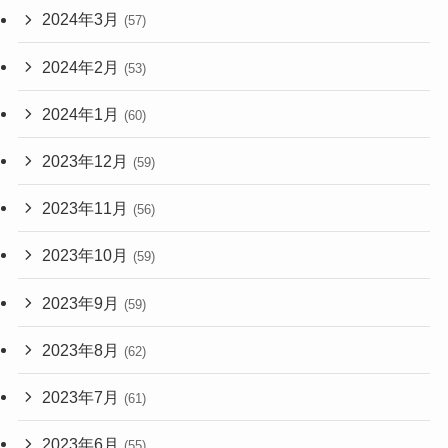
2024年3月
(57)
2024年2月
(53)
2024年1月
(60)
2023年12月
(59)
2023年11月
(56)
2023年10月
(59)
2023年9月
(59)
2023年8月
(62)
2023年7月
(61)
2023年6月
(55)