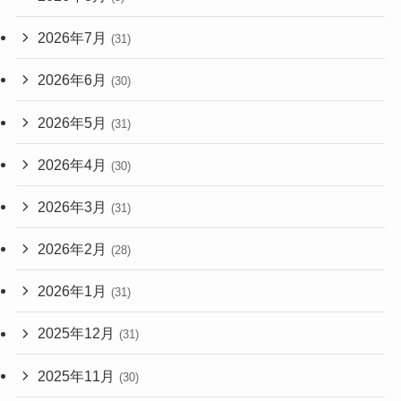
2026年7月
(31)
2026年6月
(30)
2026年5月
(31)
2026年4月
(30)
2026年3月
(31)
2026年2月
(28)
2026年1月
(31)
2025年12月
(31)
2025年11月
(30)