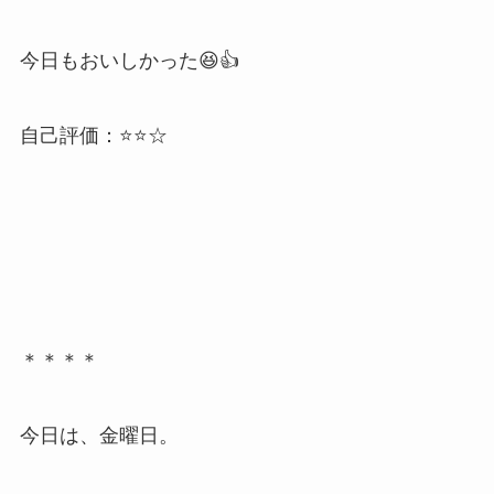
今日もおいしかった😆👍
自己評価：⭐️⭐️☆
＊＊＊＊
今日は、金曜日。