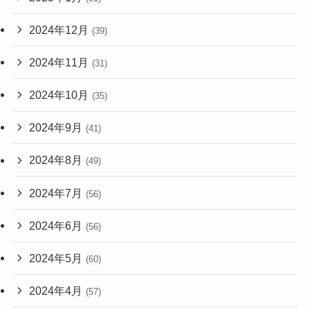
2024年12月
(39)
2024年11月
(31)
2024年10月
(35)
2024年9月
(41)
2024年8月
(49)
2024年7月
(56)
2024年6月
(56)
2024年5月
(60)
2024年4月
(57)