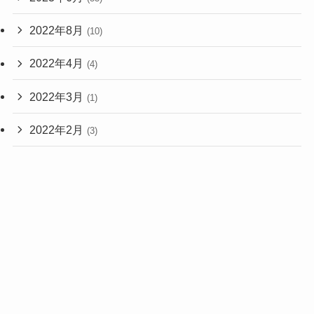
2022年8月
(10)
2022年4月
(4)
2022年3月
(1)
2022年2月
(3)