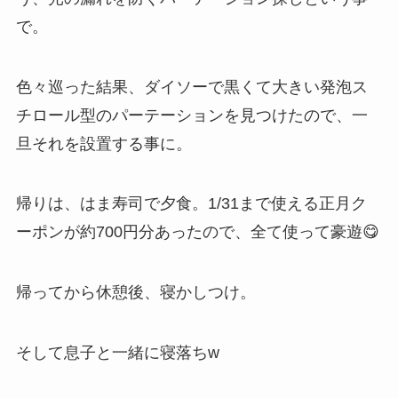
で。
色々巡った結果、ダイソーで黒くて大きい発泡ス
チロール型のパーテーションを見つけたので、一
旦それを設置する事に。
帰りは、はま寿司で夕食。1/31まで使える正月ク
ーポンが約700円分あったので、全て使って豪遊😋
帰ってから休憩後、寝かしつけ。
そして息子と一緒に寝落ちw