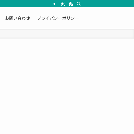
お問い合わせ
プライバシーポリシー