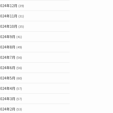
2024年12月
(39)
2024年11月
(31)
2024年10月
(35)
2024年9月
(41)
2024年8月
(49)
2024年7月
(56)
2024年6月
(56)
2024年5月
(60)
2024年4月
(57)
2024年3月
(57)
2024年2月
(53)