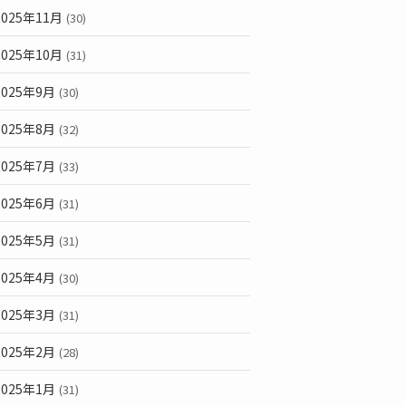
2025年11月
(30)
2025年10月
(31)
2025年9月
(30)
2025年8月
(32)
2025年7月
(33)
2025年6月
(31)
2025年5月
(31)
2025年4月
(30)
2025年3月
(31)
2025年2月
(28)
2025年1月
(31)