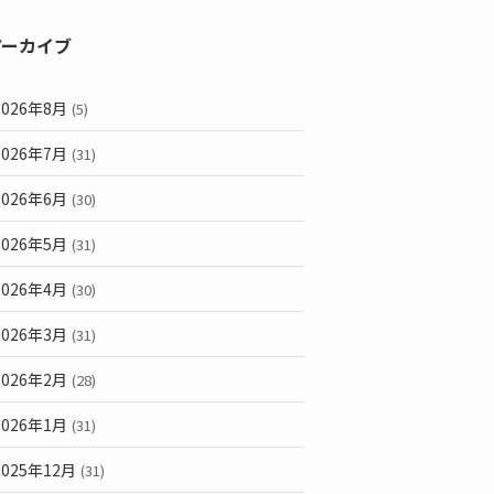
アーカイブ
2026年8月
(5)
2026年7月
(31)
2026年6月
(30)
2026年5月
(31)
2026年4月
(30)
2026年3月
(31)
2026年2月
(28)
2026年1月
(31)
2025年12月
(31)