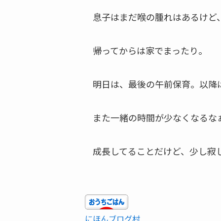
息子はまだ喉の腫れはあるけど
帰ってからは家でまったり。
明日は、最後の午前保育。以降
また一緒の時間が少なくなるな
成長してることだけど、少し寂
にほんブログ村