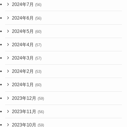
2024年7月
(56)
2024年6月
(56)
2024年5月
(60)
2024年4月
(57)
2024年3月
(57)
2024年2月
(53)
2024年1月
(60)
2023年12月
(59)
2023年11月
(56)
2023年10月
(59)