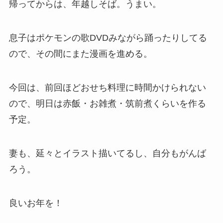
帰ってからは、年越しそば。うまい。
息子はポケモンの歌DVDみながら踊ったりしてる
ので、その間にまた漫画を進める。
今回は、前回ほどおせち料理に時間かけられない
ので、明日は赤飯・お雑煮・筑前煮くらいを作る
予定。
妻も、延々とイラスト描いてるし、自分もがんば
ろう。
良いお年を！