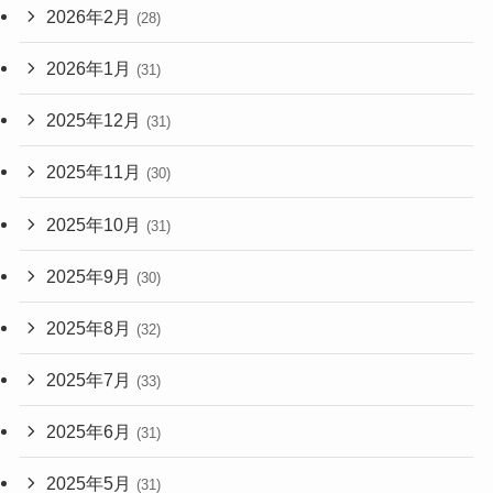
2026年2月
(28)
2026年1月
(31)
2025年12月
(31)
2025年11月
(30)
2025年10月
(31)
2025年9月
(30)
2025年8月
(32)
2025年7月
(33)
2025年6月
(31)
2025年5月
(31)