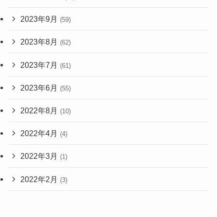
2023年9月
(59)
2023年8月
(62)
2023年7月
(61)
2023年6月
(55)
2022年8月
(10)
2022年4月
(4)
2022年3月
(1)
2022年2月
(3)