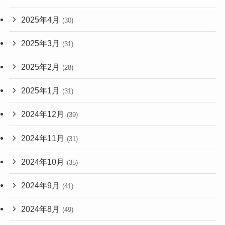
2025年4月
(30)
2025年3月
(31)
2025年2月
(28)
2025年1月
(31)
2024年12月
(39)
2024年11月
(31)
2024年10月
(35)
2024年9月
(41)
2024年8月
(49)