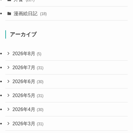
漫画絵日記
(18)
アーカイブ
2026年8月
(5)
2026年7月
(31)
2026年6月
(30)
2026年5月
(31)
2026年4月
(30)
2026年3月
(31)