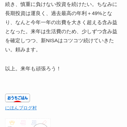
続き、慎重に負けない投資を続けたい。ちなみに
長期投資は運良く、過去最高の年利＋49%とな
り、なんと今年一年の出費を大きく超える含み益
となった。来年は生活費のため、少しずつ含み益
を確定しつつ、新NISAはコツコツ続けていきた
い。頼みます。
以上。来年も頑張ろう！
にほんブログ村