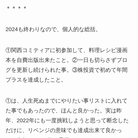
＊＊＊＊
2024も終わりなので、個人的な総括。
①関西コミティアに初参加して、料理レシピ漫画
本を自費出版出来たこと。②一日も切らさずブロ
グを更新し続けられた事。③株投資で初めて年間
プラスを達成したこと。
①は、人生死ぬまでにやりたい事リストに入れて
た事でもあったので、ほんと良かった。実は昨
年、2022年にも一度挑戦しようと思って断念した
だけに、リベンジの意味でも達成出来て良かっ