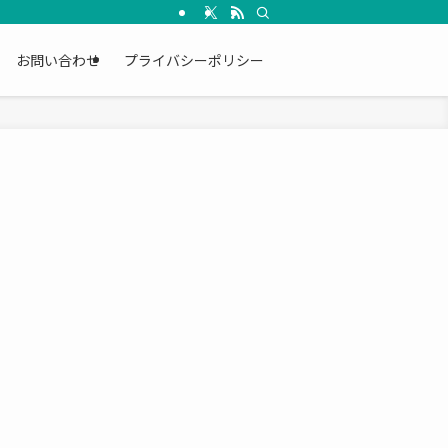
お問い合わせ
プライバシーポリシー