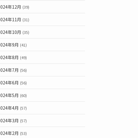
2024年12月
(39)
2024年11月
(31)
2024年10月
(35)
2024年9月
(41)
2024年8月
(49)
2024年7月
(56)
2024年6月
(56)
2024年5月
(60)
2024年4月
(57)
2024年3月
(57)
2024年2月
(53)