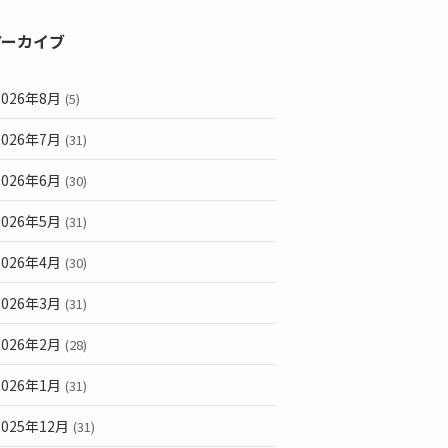
アーカイブ
2026年8月
(5)
2026年7月
(31)
2026年6月
(30)
2026年5月
(31)
2026年4月
(30)
2026年3月
(31)
2026年2月
(28)
2026年1月
(31)
2025年12月
(31)