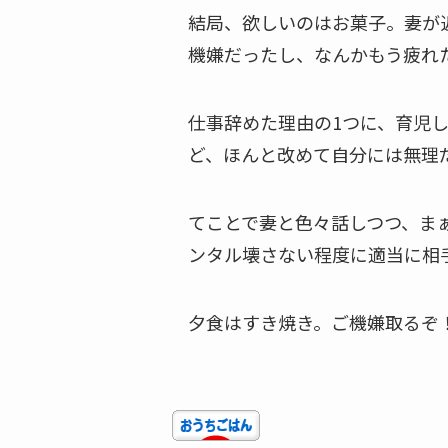
結局、欲しいのはお菓子。妻が
機嫌だったし、なんかもう疲れ
仕事辞めた理由の1つに、育児
ど、ほんと改めて自分には無理
てことで妻と色々話しつつ、ま
ンタル壊さない程度に適当に相
夕食はすき焼き。ご機嫌取るぞ