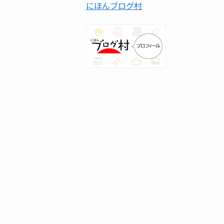
にほんブログ村