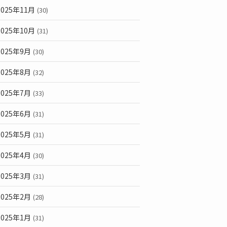
2025年11月
(30)
2025年10月
(31)
2025年9月
(30)
2025年8月
(32)
2025年7月
(33)
2025年6月
(31)
2025年5月
(31)
2025年4月
(30)
2025年3月
(31)
2025年2月
(28)
2025年1月
(31)