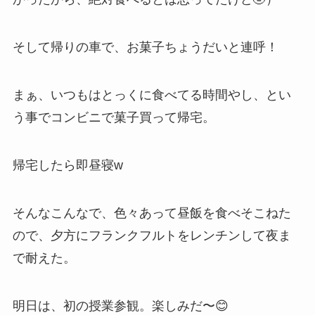
そして帰りの車で、お菓子ちょうだいと連呼！
まぁ、いつもはとっくに食べてる時間やし、とい
う事でコンビニで菓子買って帰宅。
帰宅したら即昼寝w
そんなこんなで、色々あって昼飯を食べそこねた
ので、夕方にフランクフルトをレンチンして夜ま
で耐えた。
明日は、初の授業参観。楽しみだ〜😊