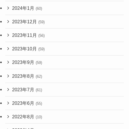
2024年1月
(60)
2023年12月
(59)
2023年11月
(56)
2023年10月
(59)
2023年9月
(59)
2023年8月
(62)
2023年7月
(61)
2023年6月
(55)
2022年8月
(10)