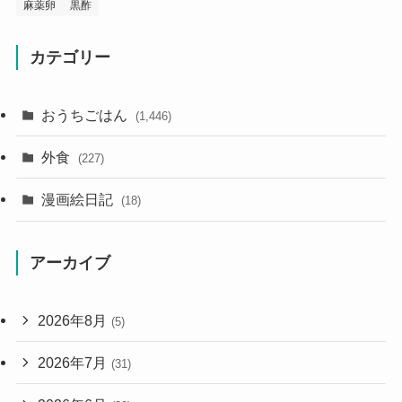
麻薬卵
黒酢
カテゴリー
おうちごはん
(1,446)
外食
(227)
漫画絵日記
(18)
アーカイブ
2026年8月
(5)
2026年7月
(31)