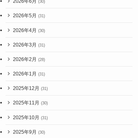
2026年6月
(30)
2026年5月
(31)
2026年4月
(30)
2026年3月
(31)
2026年2月
(28)
2026年1月
(31)
2025年12月
(31)
2025年11月
(30)
2025年10月
(31)
2025年9月
(30)