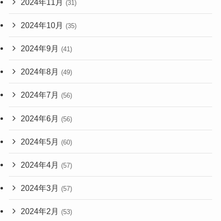
2024年11月
(31)
2024年10月
(35)
2024年9月
(41)
2024年8月
(49)
2024年7月
(56)
2024年6月
(56)
2024年5月
(60)
2024年4月
(57)
2024年3月
(57)
2024年2月
(53)