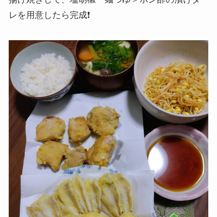
レを用意したら完成❗