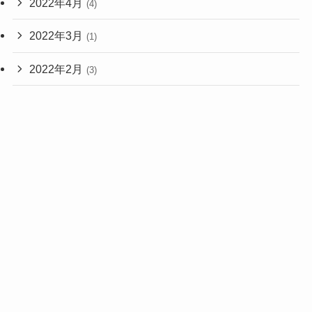
2022年4月
(4)
2022年3月
(1)
2022年2月
(3)