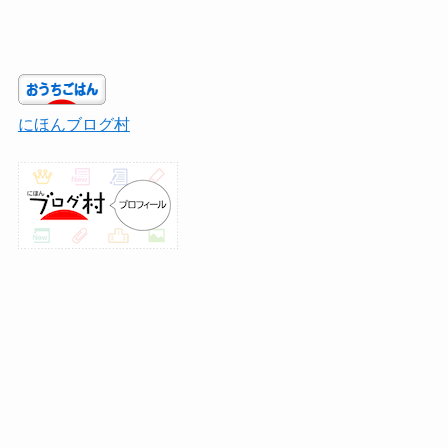
にほんブログ村