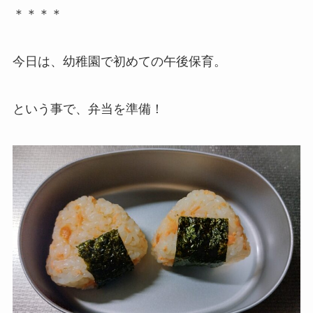
＊＊＊＊
今日は、幼稚園で初めての午後保育。
という事で、弁当を準備！