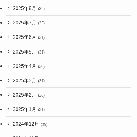
2025年8月
(32)
2025年7月
(33)
2025年6月
(31)
2025年5月
(31)
2025年4月
(30)
2025年3月
(31)
2025年2月
(28)
2025年1月
(31)
2024年12月
(39)