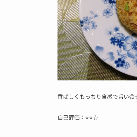
香ばしくもっちり食感で旨い😋
自己評価：⭐⭐☆