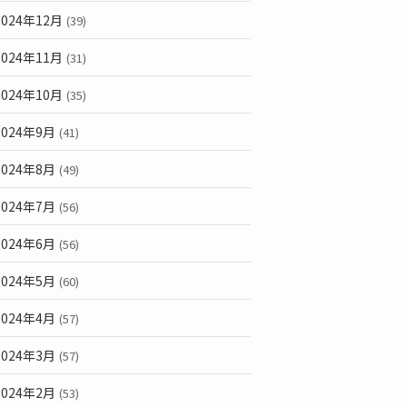
2024年12月
(39)
2024年11月
(31)
2024年10月
(35)
2024年9月
(41)
2024年8月
(49)
2024年7月
(56)
2024年6月
(56)
2024年5月
(60)
2024年4月
(57)
2024年3月
(57)
2024年2月
(53)