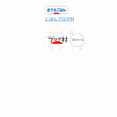
にほんブログ村