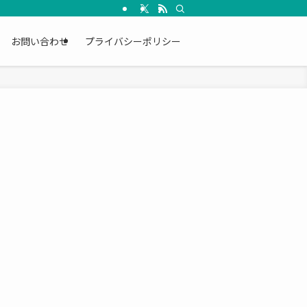
お問い合わせ
プライバシーポリシー