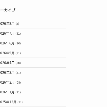
アーカイブ
2026年8月
(5)
2026年7月
(31)
2026年6月
(30)
2026年5月
(31)
2026年4月
(30)
2026年3月
(31)
2026年2月
(28)
2026年1月
(31)
2025年12月
(31)