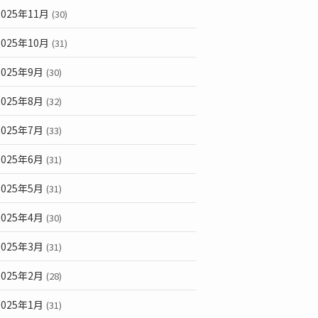
2025年11月
(30)
2025年10月
(31)
2025年9月
(30)
2025年8月
(32)
2025年7月
(33)
2025年6月
(31)
2025年5月
(31)
2025年4月
(30)
2025年3月
(31)
2025年2月
(28)
2025年1月
(31)