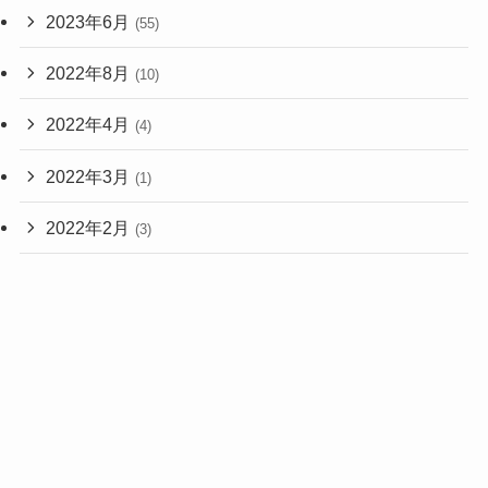
2023年6月
(55)
2022年8月
(10)
2022年4月
(4)
2022年3月
(1)
2022年2月
(3)