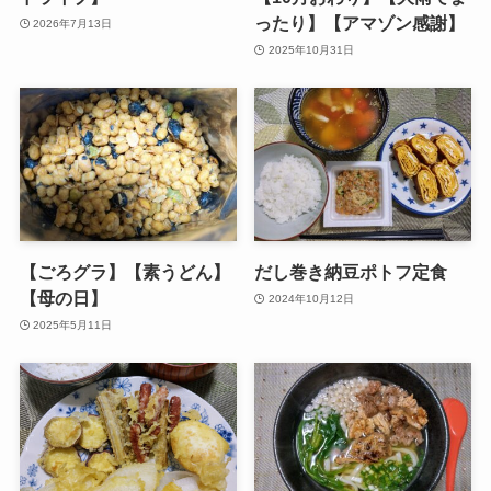
ったり】【アマゾン感謝】
2026年7月13日
2025年10月31日
【ごろグラ】【素うどん】
だし巻き納豆ポトフ定食
【母の日】
2024年10月12日
2025年5月11日