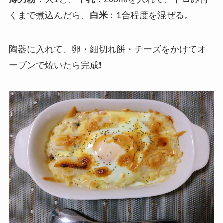
くまで煮込んだら、
白米
：1合程度を混ぜる。
陶器に入れて、卵・細切れ餅・チーズをかけてオ
ーブンで焼いたら完成❗