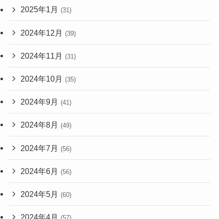
2025年1月
(31)
2024年12月
(39)
2024年11月
(31)
2024年10月
(35)
2024年9月
(41)
2024年8月
(49)
2024年7月
(56)
2024年6月
(56)
2024年5月
(60)
2024年4月
(57)