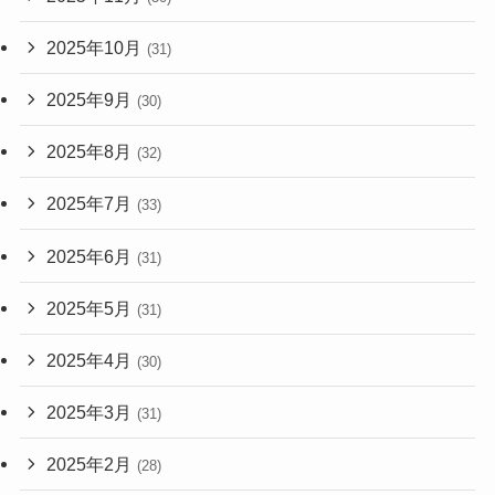
2025年10月
(31)
2025年9月
(30)
2025年8月
(32)
2025年7月
(33)
2025年6月
(31)
2025年5月
(31)
2025年4月
(30)
2025年3月
(31)
2025年2月
(28)