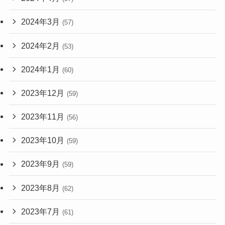
2024年3月
(57)
2024年2月
(53)
2024年1月
(60)
2023年12月
(59)
2023年11月
(56)
2023年10月
(59)
2023年9月
(59)
2023年8月
(62)
2023年7月
(61)