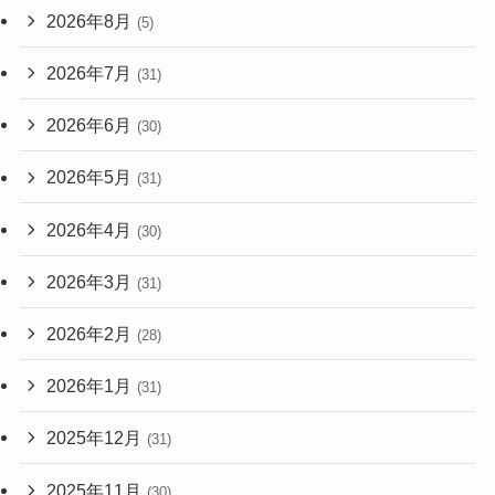
2026年8月
(5)
2026年7月
(31)
2026年6月
(30)
2026年5月
(31)
2026年4月
(30)
2026年3月
(31)
2026年2月
(28)
2026年1月
(31)
2025年12月
(31)
2025年11月
(30)