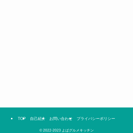
TOP
自己紹介
お問い合わせ
プライバシーポリシー
©
2022-2023 よばグルメキッチン