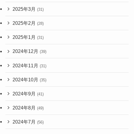
2025年3月
(31)
2025年2月
(28)
2025年1月
(31)
2024年12月
(39)
2024年11月
(31)
2024年10月
(35)
2024年9月
(41)
2024年8月
(49)
2024年7月
(56)