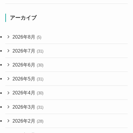
アーカイブ
2026年8月
(5)
2026年7月
(31)
2026年6月
(30)
2026年5月
(31)
2026年4月
(30)
2026年3月
(31)
2026年2月
(28)