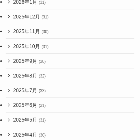
2026年1月
(31)
2025年12月
(31)
2025年11月
(30)
2025年10月
(31)
2025年9月
(30)
2025年8月
(32)
2025年7月
(33)
2025年6月
(31)
2025年5月
(31)
2025年4月
(30)