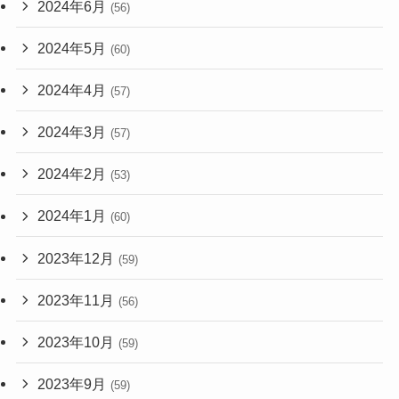
2024年6月
(56)
2024年5月
(60)
2024年4月
(57)
2024年3月
(57)
2024年2月
(53)
2024年1月
(60)
2023年12月
(59)
2023年11月
(56)
2023年10月
(59)
2023年9月
(59)