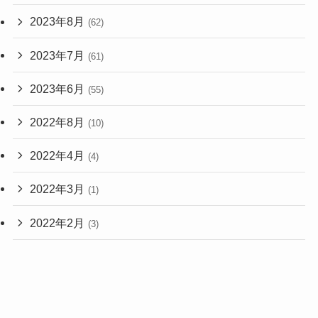
2023年8月
(62)
2023年7月
(61)
2023年6月
(55)
2022年8月
(10)
2022年4月
(4)
2022年3月
(1)
2022年2月
(3)