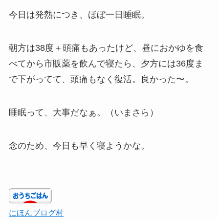
今日は発熱につき、ほぼ一日睡眠。
朝方は38度＋頭痛もあったけど、昼におかゆを食
べてから市販薬を飲んで寝たら、夕方には36度ま
で下がってて、頭痛もなく復活。良かった〜。
睡眠って、大事だなぁ。（いまさら）
念のため、今日も早く寝ようかな。
にほんブログ村