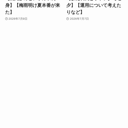
身】【梅雨明け夏本番が来
夕】【運用について考えた
た】
りなど】
2026年7月9日
2026年7月7日