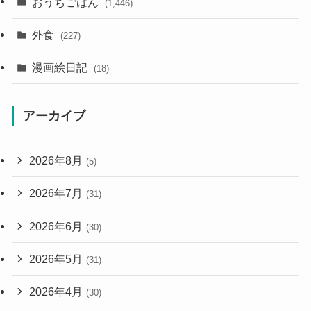
おうちごはん
(1,446)
外食
(227)
漫画絵日記
(18)
アーカイブ
2026年8月
(5)
2026年7月
(31)
2026年6月
(30)
2026年5月
(31)
2026年4月
(30)