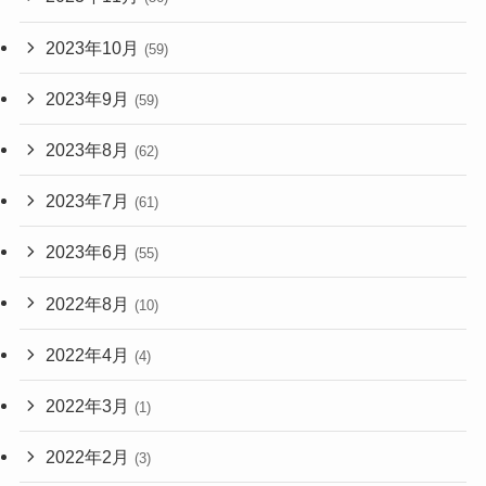
2023年10月
(59)
2023年9月
(59)
2023年8月
(62)
2023年7月
(61)
2023年6月
(55)
2022年8月
(10)
2022年4月
(4)
2022年3月
(1)
2022年2月
(3)