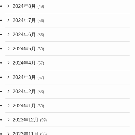
2024年8月
(49)
2024年7月
(56)
2024年6月
(56)
2024年5月
(60)
2024年4月
(57)
2024年3月
(57)
2024年2月
(53)
2024年1月
(60)
2023年12月
(59)
2023年11月
(56)