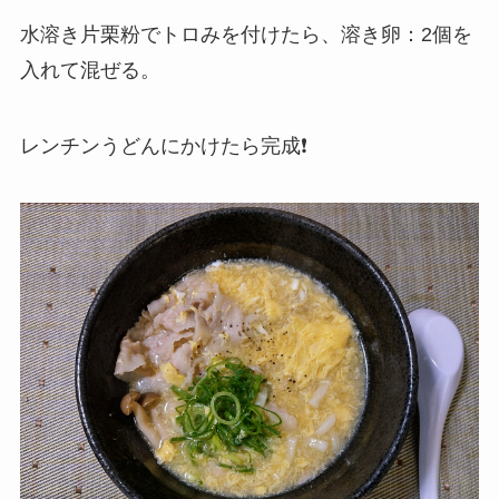
水溶き片栗粉でトロみを付けたら、溶き卵：2個を
入れて混ぜる。
レンチンうどんにかけたら完成❗