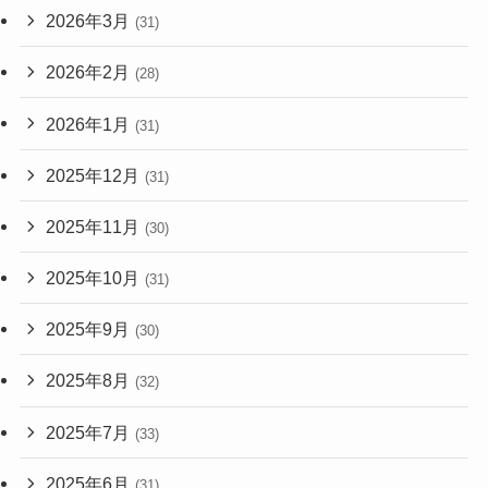
2026年3月
(31)
2026年2月
(28)
2026年1月
(31)
2025年12月
(31)
2025年11月
(30)
2025年10月
(31)
2025年9月
(30)
2025年8月
(32)
2025年7月
(33)
2025年6月
(31)