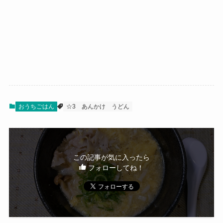
おうちごはん
☆3
あんかけ
うどん
この記事が気に入ったら
フォローしてね！