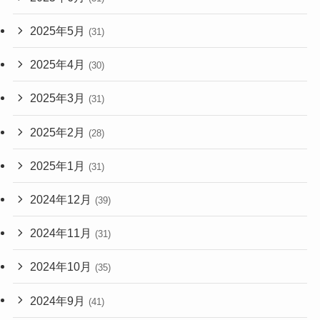
2025年5月
(31)
2025年4月
(30)
2025年3月
(31)
2025年2月
(28)
2025年1月
(31)
2024年12月
(39)
2024年11月
(31)
2024年10月
(35)
2024年9月
(41)