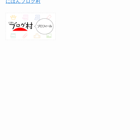
にほんブログ村