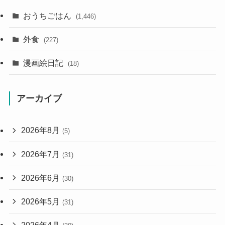
おうちごはん
(1,446)
外食
(227)
漫画絵日記
(18)
アーカイブ
2026年8月
(5)
2026年7月
(31)
2026年6月
(30)
2026年5月
(31)