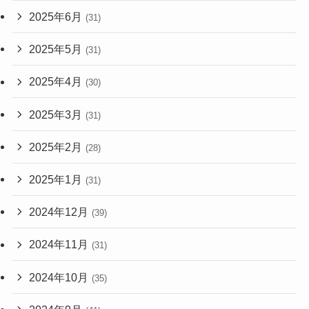
2025年6月
(31)
2025年5月
(31)
2025年4月
(30)
2025年3月
(31)
2025年2月
(28)
2025年1月
(31)
2024年12月
(39)
2024年11月
(31)
2024年10月
(35)