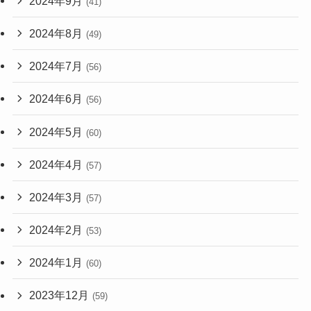
2024年9月
(41)
2024年8月
(49)
2024年7月
(56)
2024年6月
(56)
2024年5月
(60)
2024年4月
(57)
2024年3月
(57)
2024年2月
(53)
2024年1月
(60)
2023年12月
(59)