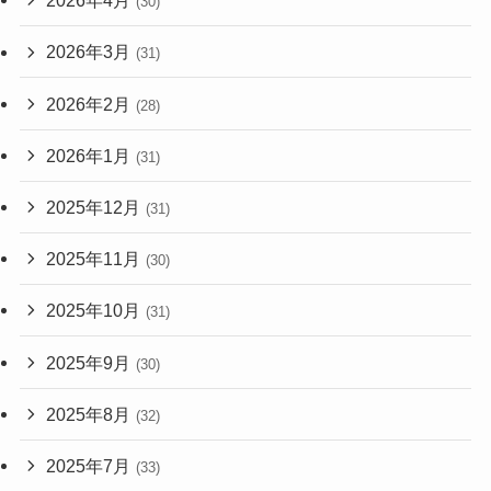
2026年4月
(30)
2026年3月
(31)
2026年2月
(28)
2026年1月
(31)
2025年12月
(31)
2025年11月
(30)
2025年10月
(31)
2025年9月
(30)
2025年8月
(32)
2025年7月
(33)