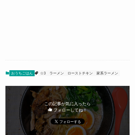
おうちごはん
☆3
ラーメン
ローストチキン
家系ラーメン
この記事が気に入ったら
フォローしてね！