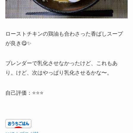
ローストチキンの鶏油も合わさった香ばしスープ
が良き😋✨
ブレンダーで乳化させなかったけど、これもあ
り。けど、次はやっぱり乳化させるかな〜。
自己評価：⭐⭐⭐