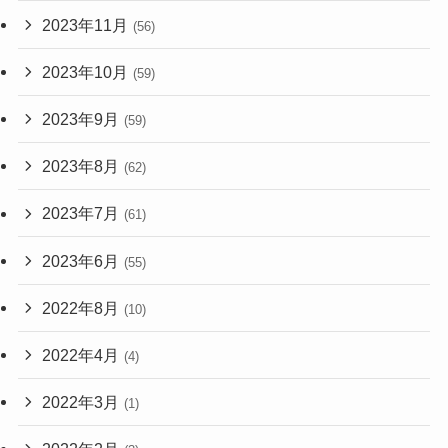
2023年11月
(56)
2023年10月
(59)
2023年9月
(59)
2023年8月
(62)
2023年7月
(61)
2023年6月
(55)
2022年8月
(10)
2022年4月
(4)
2022年3月
(1)