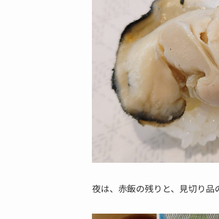
夜は、赤飯の残りと、見切り品