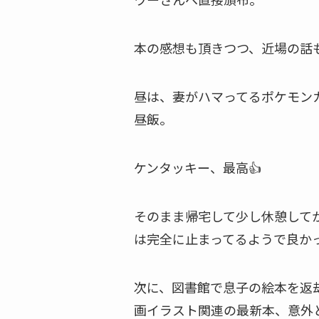
本の感想も頂きつつ、近場の話
昼は、妻がハマってるポケモン
昼飯。
ケンタッキー、最高👍
そのまま帰宅して少し休憩して
は完全に止まってるようで良か
次に、図書館で息子の絵本を返
画イラスト関連の最新本、意外