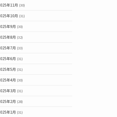
2025年11月
(30)
2025年10月
(31)
2025年9月
(30)
2025年8月
(32)
2025年7月
(33)
2025年6月
(31)
2025年5月
(31)
2025年4月
(30)
2025年3月
(31)
2025年2月
(28)
2025年1月
(31)