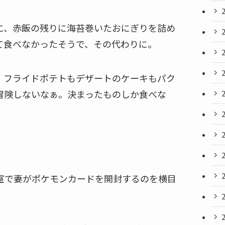
に、赤飯の残りに海苔巻いたおにぎりを詰め
て食べなかったそうで、その代わりに。
、フライドポテトもデザートのケーキもパク
冒険しないなぁ。決まったものしか食べな
室で妻がポケモンカードを開封するのを横目