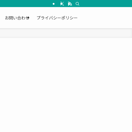
お問い合わせ
プライバシーポリシー