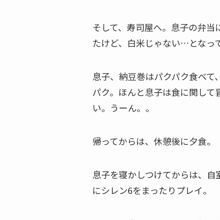
そして、寿司屋へ。息子の弁当
たけど、白米じゃない…となっ
息子、納豆巻はパクパク食べて
パク。ほんと息子は食に関して
い。うーん。。
帰ってからは、休憩後に夕食。
息子を寝かしつけてからは、自
にシレン6をまったりプレイ。