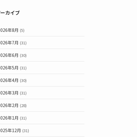
アーカイブ
2026年8月
(5)
2026年7月
(31)
2026年6月
(30)
2026年5月
(31)
2026年4月
(30)
2026年3月
(31)
2026年2月
(28)
2026年1月
(31)
2025年12月
(31)