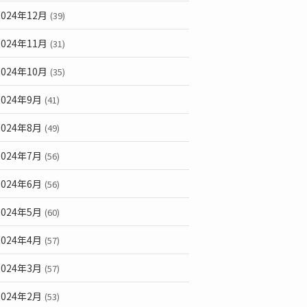
2024年12月
(39)
2024年11月
(31)
2024年10月
(35)
2024年9月
(41)
2024年8月
(49)
2024年7月
(56)
2024年6月
(56)
2024年5月
(60)
2024年4月
(57)
2024年3月
(57)
2024年2月
(53)