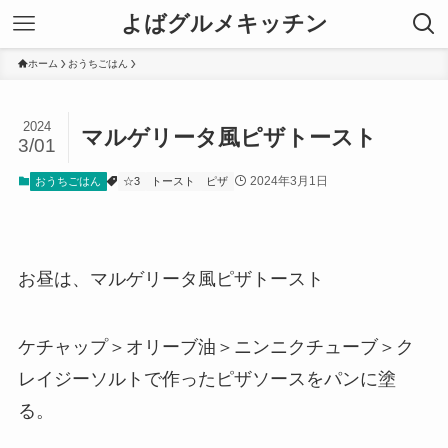
よばグルメキッチン
ホーム
おうちごはん
2024
マルゲリータ風ピザトースト
3/01
2024年3月1日
おうちごはん
☆3
トースト
ピザ
お昼は、マルゲリータ風ピザトースト
ケチャップ＞オリーブ油＞ニンニクチューブ＞ク
レイジーソルトで作ったピザソースをパンに塗
る。