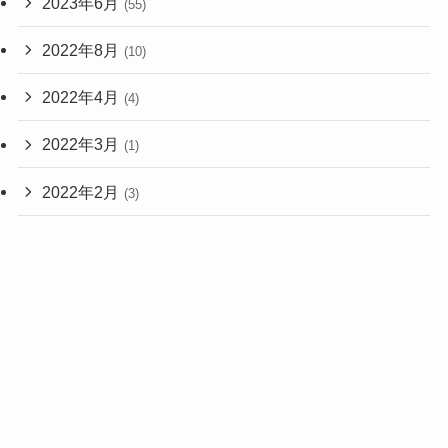
2023年6月
(55)
2022年8月
(10)
2022年4月
(4)
2022年3月
(1)
2022年2月
(3)