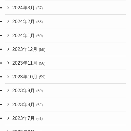
2024年3月
(57)
2024年2月
(53)
2024年1月
(60)
2023年12月
(59)
2023年11月
(56)
2023年10月
(59)
2023年9月
(59)
2023年8月
(62)
2023年7月
(61)