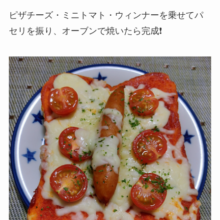
ピザチーズ・ミニトマト・ウィンナーを乗せてパ
セリを振り、オーブンで焼いたら完成❗