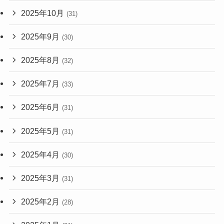
2025年10月
(31)
2025年9月
(30)
2025年8月
(32)
2025年7月
(33)
2025年6月
(31)
2025年5月
(31)
2025年4月
(30)
2025年3月
(31)
2025年2月
(28)