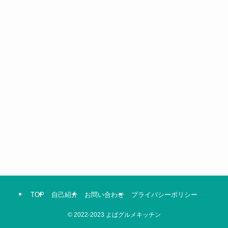
TOP
自己紹介
お問い合わせ
プライバシーポリシー
©
2022-2023 よばグルメキッチン