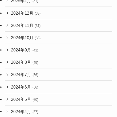
2025年1月
(31)
2024年12月
(39)
2024年11月
(31)
2024年10月
(35)
2024年9月
(41)
2024年8月
(49)
2024年7月
(56)
2024年6月
(56)
2024年5月
(60)
2024年4月
(57)