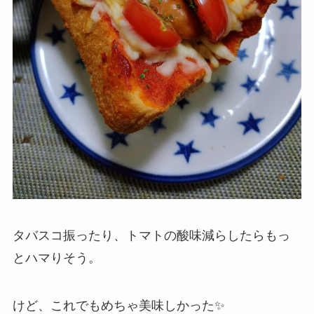
タバスコ振ったり、トマトの酸味減らしたらもっ
とハマりそう。
けど、これでもめちゃ美味しかった✨