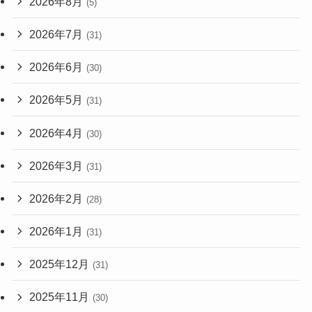
2026年8月
(5)
2026年7月
(31)
2026年6月
(30)
2026年5月
(31)
2026年4月
(30)
2026年3月
(31)
2026年2月
(28)
2026年1月
(31)
2025年12月
(31)
2025年11月
(30)